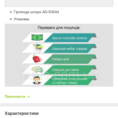
Гірлянда штора AD-50544
Упаковка
Приховати
Характеристики