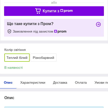
або
Купити з
Що таке купити з Пром?
Замовлення під захистом
Колір світіння
Теплий білий
Різнобарвний
В наявності
Опис
Характеристики
Доставка
Оплата
Умови п
Опис