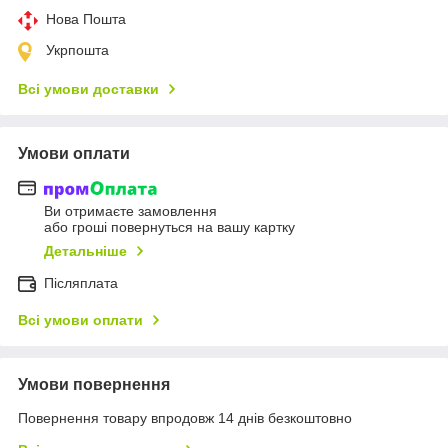
Нова Пошта
Укрпошта
Всі умови доставки
Умови оплати
Ви отримаєте замовлення
або гроші повернуться на вашу картку
Детальніше
Післяплата
Всі умови оплати
Умови повернення
Повернення товару впродовж 14 днів безкоштовно