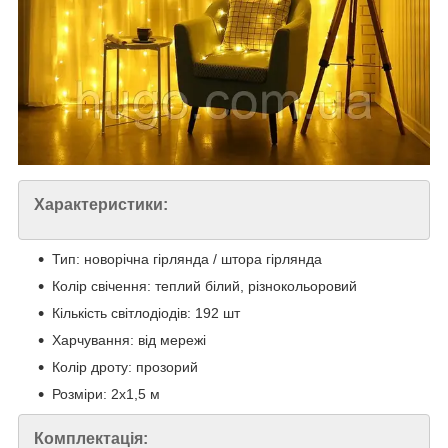
Характеристики:
Тип: новорічна гірлянда / штора гірлянда
Колір свічення: теплий білий, різнокольоровий
Кількість світлодіодів: 192 шт
Харчування: від мережі
Колір дроту: прозорий
Розміри: 2х1,5 м
Комплектація: