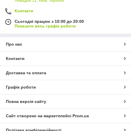
Левадна 11, Київ, Україна
Контакти
Сьогодні працює з 10:00 до 20:00
Показати весь графік роботи
Про нас
Контакти
Доставка та оплата
Графік роботи
Повна версія сайту
Сайт створено на маркетплейсі
Prom.ua
Політика конфіденційності