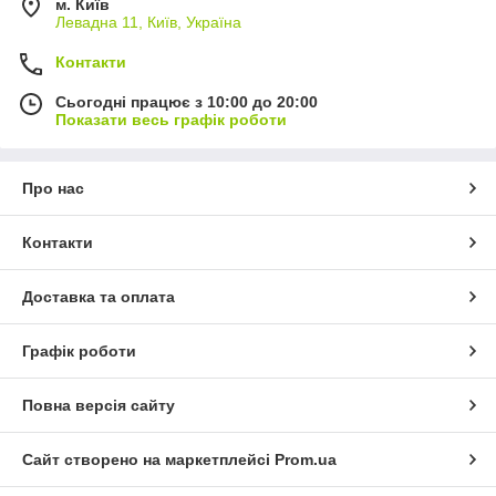
м. Київ
Левадна 11, Київ, Україна
Контакти
Сьогодні працює з 10:00 до 20:00
Показати весь графік роботи
Про нас
Контакти
Доставка та оплата
Графік роботи
Повна версія сайту
Сайт створено на маркетплейсі
Prom.ua