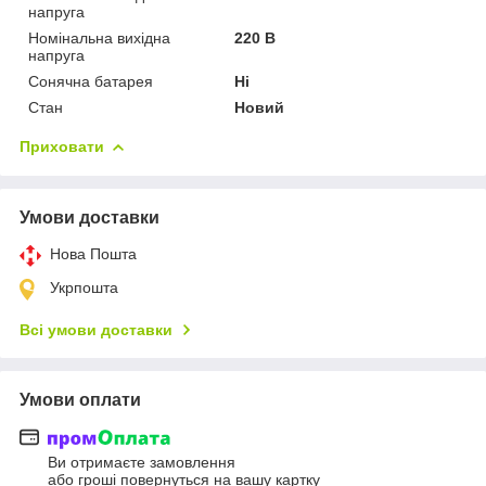
напруга
Номінальна вихідна
220 В
напруга
Сонячна батарея
Ні
Стан
Новий
Приховати
Умови доставки
Нова Пошта
Укрпошта
Всі умови доставки
Умови оплати
Ви отримаєте замовлення
або гроші повернуться на вашу картку