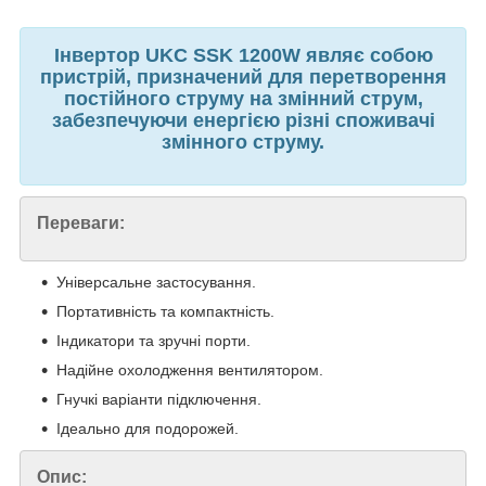
Інвертор UKC SSK 1200W являє собою
пристрій, призначений для перетворення
постійного струму на змінний струм,
забезпечуючи енергією різні споживачі
змінного струму.
Переваги:
Універсальне застосування.
Портативність та компактність.
Індикатори та зручні порти.
Надійне охолодження вентилятором.
Гнучкі варіанти підключення.
Ідеально для подорожей.
Опис: