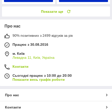
Показати ще
Про нас
90% позитивних з 2499 відгуків за рік
Працює з 30.08.2016
м. Київ
Левадна 11, Київ, Україна
Контакти
Сьогодні працює з 10:00 до 20:00
Показати весь графік роботи
Про нас
Контакти