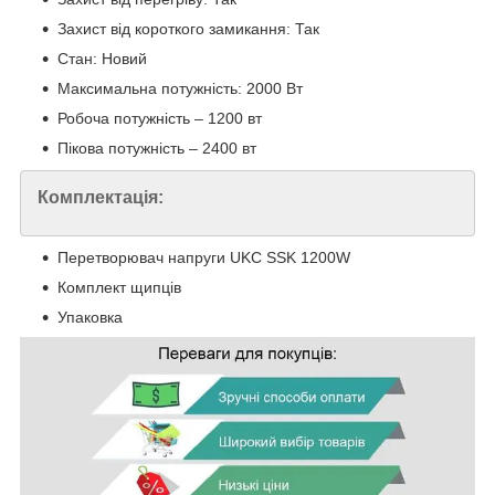
Захист від короткого замикання: Так
Стан: Новий
Максимальна потужність: 2000 Вт
Робоча потужність – 1200 вт
Пікова потужність – 2400 вт
Комплектація:
Перетворювач напруги UKC SSK 1200W
Комплект щипців
Упаковка