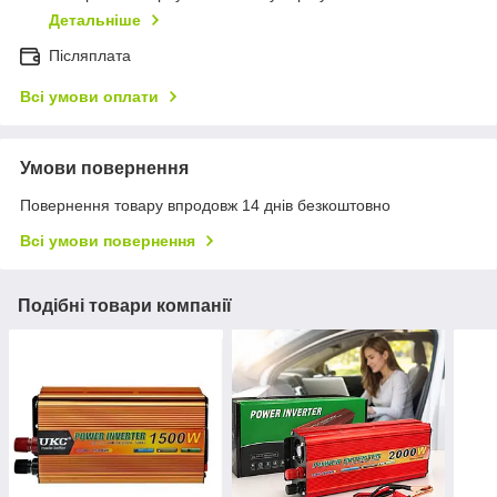
Детальніше
Післяплата
Всі умови оплати
Умови повернення
Повернення товару впродовж 14 днів безкоштовно
Всі умови повернення
Подібні товари компанії