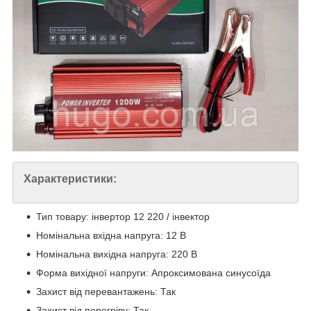
Характеристики:
Тип товару: інвертор 12 220 / інвектор
Номінальна вхідна напруга: 12 В
Номінальна вихідна напруга: 220 В
Форма вихідної напруги: Апроксимована синусоїда
Захист від перевантажень: Так
Захист від перегріву: Так