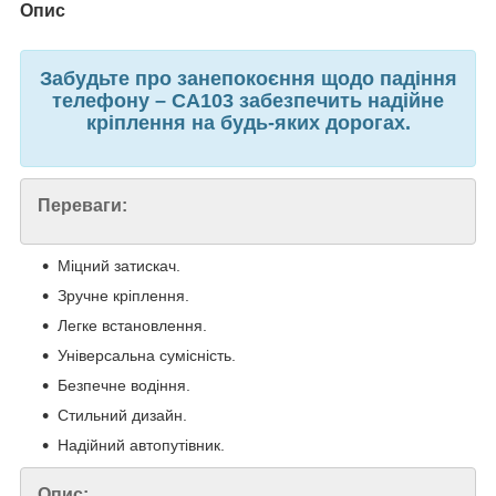
Опис
Забудьте про занепокоєння щодо падіння
телефону – CA103 забезпечить надійне
кріплення на будь-яких дорогах.
Переваги:
Міцний затискач.
Зручне кріплення.
Легке встановлення.
Універсальна сумісність.
Безпечне водіння.
Стильний дизайн.
Надійний автопутівник.
Опис: