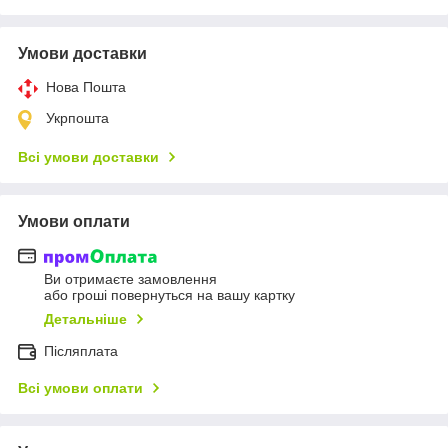
Умови доставки
Нова Пошта
Укрпошта
Всі умови доставки
Умови оплати
Ви отримаєте замовлення
або гроші повернуться на вашу картку
Детальніше
Післяплата
Всі умови оплати