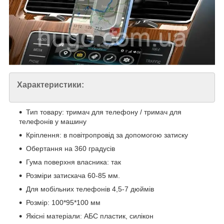
Характеристики:
Тип товару: тримач для телефону / тримач для
телефонів у машину
Кріплення: в повітропровід за допомогою затиску
Обертання на 360 градусів
Гума поверхня власника: так
Розміри затискача 60-85 мм.
Для мобільних телефонів 4,5-7 дюймів
Розмір: 100*95*100 мм
Якісні матеріали: АБС пластик, силікон