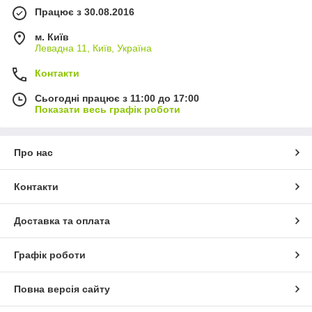
Працює з 30.08.2016
м. Київ
Левадна 11, Київ, Україна
Контакти
Сьогодні працює з 11:00 до 17:00
Показати весь графік роботи
Про нас
Контакти
Доставка та оплата
Графік роботи
Повна версія сайту