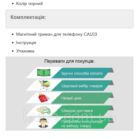
Колір чорний
Комплектація:
Магнітний тримач для телефону CA103
Інструкція
Упаковка