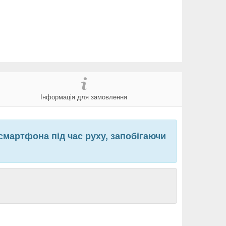
Інформація для замовлення
смартфона під час руху, запобігаючи