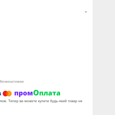
безкоштовно
тежі. Тепер ви можете купити будь-який товар не