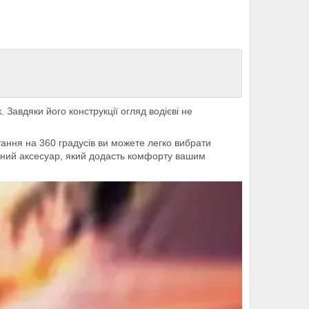
Завдяки його конструкції огляд водієві не
ання на 360 градусів ви можете легко вибрати
ичний аксесуар, який додасть комфорту вашим