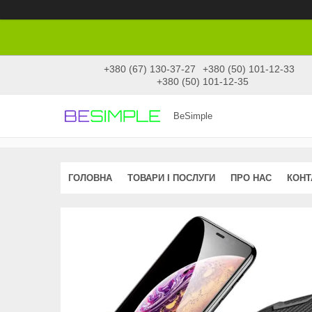
+380 (67) 130-37-27
+380 (50) 101-12-33
+380 (50) 101-12-35
BeSimple
ГОЛОВНА
ТОВАРИ І ПОСЛУГИ
ПРО НАС
КОНТ