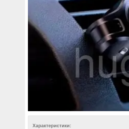
Характеристики: