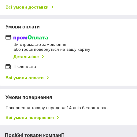
Всі умови доставки
Умови оплати
Ви отримаєте замовлення
або гроші повернуться на вашу картку
Детальніше
Післяплата
Всі умови оплати
Умови повернення
Повернення товару впродовж 14 днів безкоштовно
Всі умови повернення
Подібні товари компанії