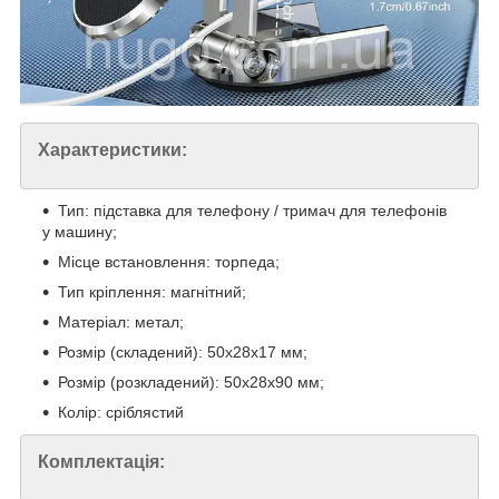
Характеристики:
Тип: підставка для телефону / тримач для телефонів
у машину;
Місце встановлення: торпеда;
Тип кріплення: магнітний;
Матеріал: метал;
Розмір (складений): 50x28x17 мм;
Розмір (розкладений): 50x28x90 мм;
Колір: сріблястий
Комплектація: