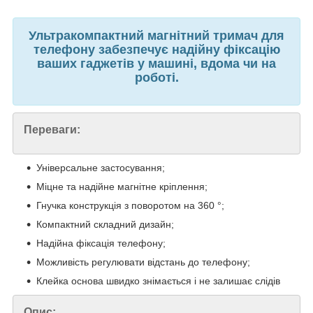
Ультракомпактний магнітний тримач для
телефону забезпечує надійну фіксацію
ваших гаджетів у машині, вдома чи на
роботі.
Переваги:
Універсальне застосування;
Міцне та надійне магнітне кріплення;
Гнучка конструкція з поворотом на 360 °;
Компактний складний дизайн;
Надійна фіксація телефону;
Можливість регулювати відстань до телефону;
Клейка основа швидко знімається і не залишає слідів
Опис: