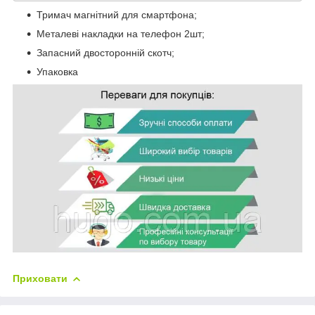
Тримач магнітний для смартфона;
Металеві накладки на телефон 2шт;
Запасний двосторонній скотч;
Упаковка
Приховати