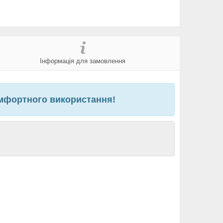
Інформація для замовлення
комфортного використання!