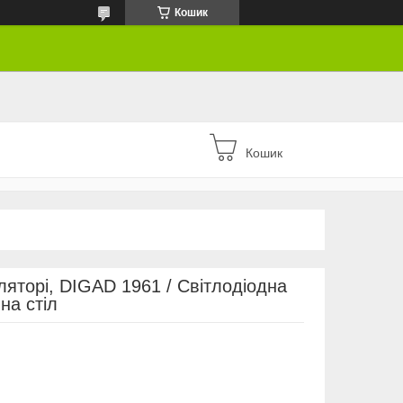
Кошик
Кошик
ляторі, DIGAD 1961 / Світлодіодна
на стіл