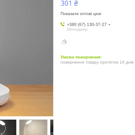
301 ₴
Показати оптові ціни
+380 (67) 130-37-27
Менеджер
повернення товару протягом 14 днів