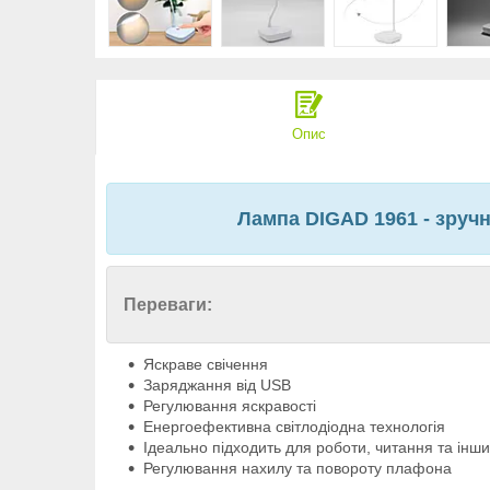
Опис
Лампа DIGAD 1961 - зручн
Переваги:
Яскраве свічення
Заряджання від USB
Регулювання яскравості
Енергоефективна світлодіодна технологія
Ідеально підходить для роботи, читання та інш
Регулювання нахилу та повороту плафона