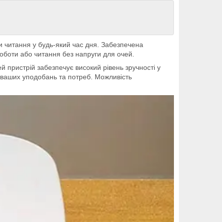
 читання у будь-який час дня. Забезпечена
роботи або читання без напруги для очей.
й пристрій забезпечує високий рівень зручності у
 ваших уподобань та потреб. Можливість