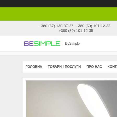
+380 (67) 130-37-27
+380 (50) 101-12-33
+380 (50) 101-12-35
BeSimple
ГОЛОВНА
ТОВАРИ І ПОСЛУГИ
ПРО НАС
КОНТ