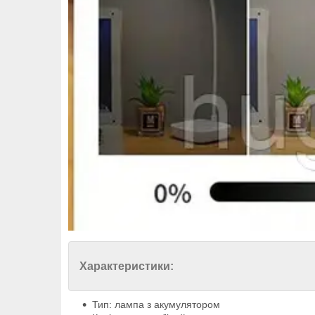
Характеристики:
Тип: лампа з акумулятором