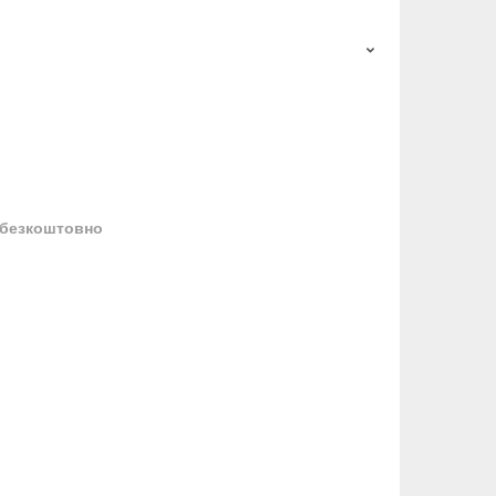
безкоштовно