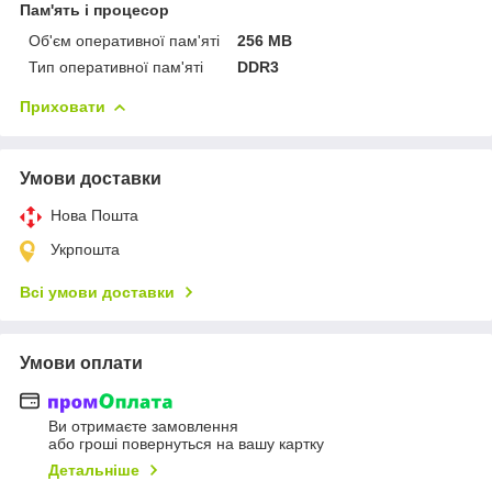
Пам'ять і процесор
Об'єм оперативної пам'яті
256 MB
Тип оперативної пам'яті
DDR3
Приховати
Умови доставки
Нова Пошта
Укрпошта
Всі умови доставки
Умови оплати
Ви отримаєте замовлення
або гроші повернуться на вашу картку
Детальніше