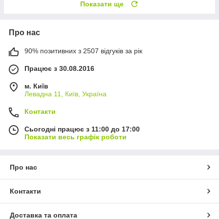
Показати ще
Про нас
90% позитивних з 2507 відгуків за рік
Працює з 30.08.2016
м. Київ
Левадна 11, Київ, Україна
Контакти
Сьогодні працює з 11:00 до 17:00
Показати весь графік роботи
Про нас
Контакти
Доставка та оплата