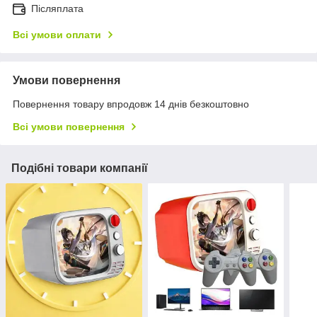
Післяплата
Всі умови оплати
Умови повернення
Повернення товару впродовж 14 днів безкоштовно
Всі умови повернення
Подібні товари компанії