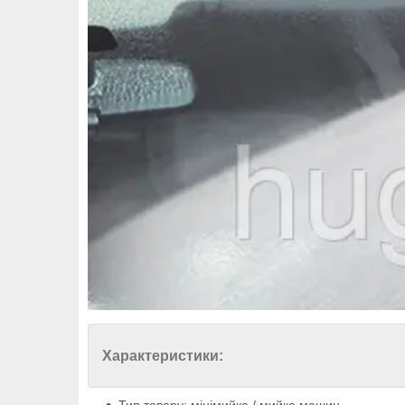
Характеристики: