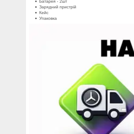
Батарея - 2шт
Зарядний пристрій
Кейс
Упаковка