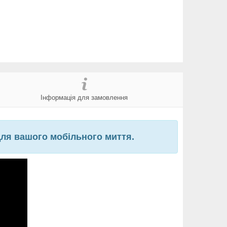
Інформація для замовлення
для вашого мобільного миття.