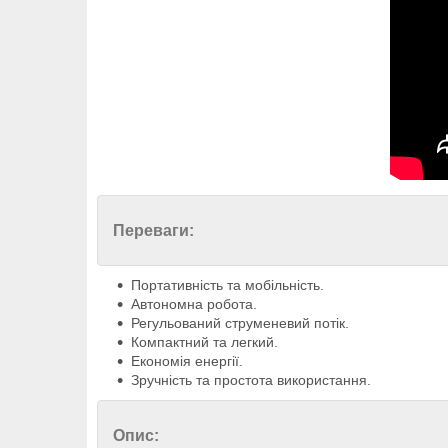
Переваги:
Портативність та мобільність.
Автономна робота.
Регульований струменевий потік.
Компактний та легкий.
Економія енергії.
Зручність та простота використання.
Опис: