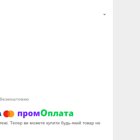
безкоштовно
тежі. Тепер ви можете купити будь-який товар не