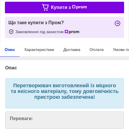
Купити з
Що таке купити з Пром?
Замовлення під захистом
Опис
Характеристики
Доставка
Оплата
Умови п
Опис
Перетворювач виготовлений із міцного
та якісного матеріалу, тому довговічність
пристрою забезпечена!
Переваги: