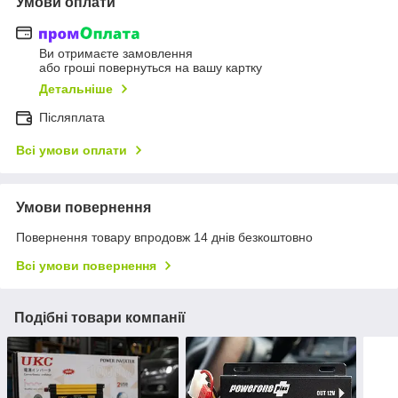
Умови оплати
Ви отримаєте замовлення
або гроші повернуться на вашу картку
Детальніше
Післяплата
Всі умови оплати
Умови повернення
Повернення товару впродовж 14 днів безкоштовно
Всі умови повернення
Подібні товари компанії