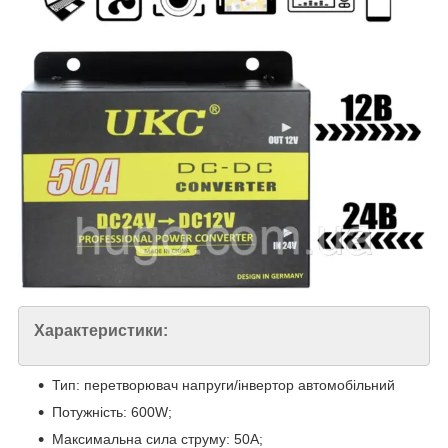
Характеристики:
Тип: перетворювач напруги/інвертор автомобільний
Потужність: 600W;
Максимальна сила струму: 50A;