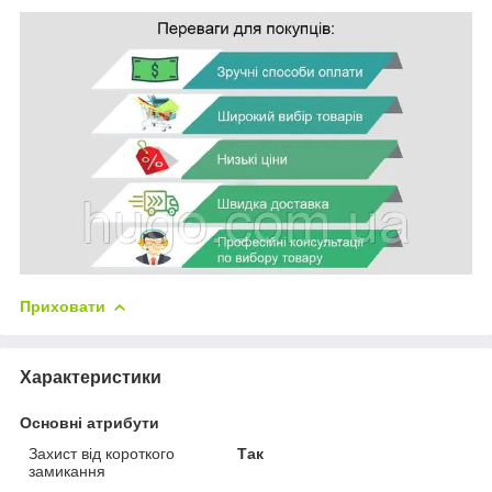
Приховати
Характеристики
Основні атрибути
Захист від короткого
Так
замикання