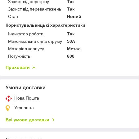
Захист від перегріву
Так
Захист від перевантажень
Так
Стан
Новий
Користувальницькі характеристики
Індикатор роботи
Так
Максимальна сила струму
50A
Матеріал корпусу
Метал
Потужність
600
Приховати
Умови доставки
Нова Пошта
Укрпошта
Всі умови доставки