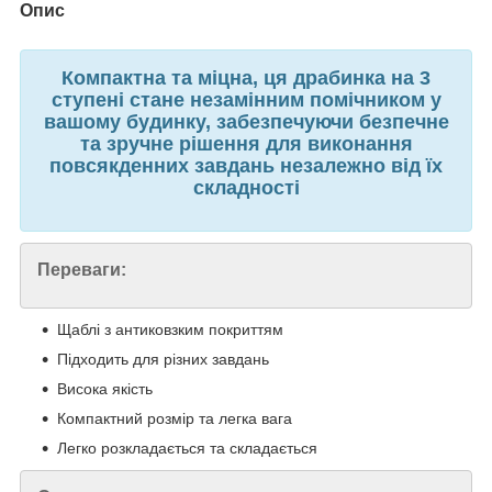
Опис
Компактна та міцна, ця драбинка на 3
ступені стане незамінним помічником у
вашому будинку, забезпечуючи безпечне
та зручне рішення для виконання
повсякденних завдань незалежно від їх
складності
Переваги:
Щаблі з антиковзким покриттям
Підходить для різних завдань
Висока якість
Компактний розмір та легка вага
Легко розкладається та складається