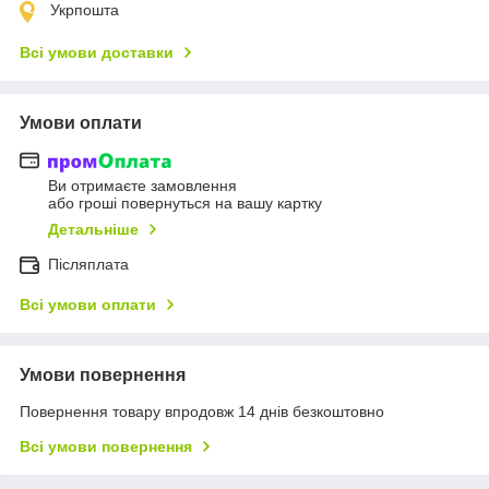
Укрпошта
Всі умови доставки
Умови оплати
Ви отримаєте замовлення
або гроші повернуться на вашу картку
Детальніше
Післяплата
Всі умови оплати
Умови повернення
Повернення товару впродовж 14 днів безкоштовно
Всі умови повернення