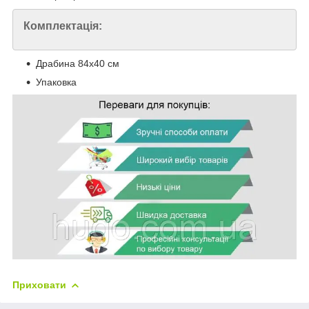
Комплектація:
Драбина 84х40 см
Упаковка
Приховати