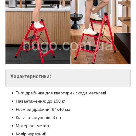
Характеристики:
Тип: драбинка для квартири / сходи металеві
Навантаження: до 150 кг
Розміри драбини: 84х40 см
Кількість ступенів: 3 шт
Матеріал: метал
Колір червоний