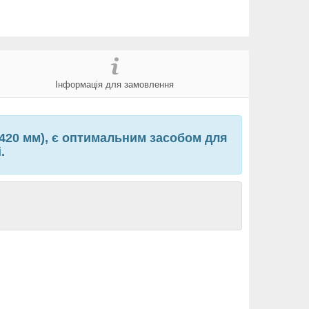
Інформація для замовлення
 420 мм), є оптимальним засобом для
і.