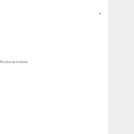
безкоштовно