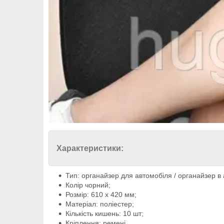
Характеристики:
Тип: органайзер для автомобіля / органайзер в 
Колір чорний;
Розмір: 610 х 420 мм;
Матеріал: поліестер;
Кількість кишень: 10 шт;
Кріплення: ремені