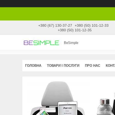
+380 (67) 130-37-27
+380 (50) 101-12-33
+380 (50) 101-12-35
BeSimple
ГОЛОВНА
ТОВАРИ І ПОСЛУГИ
ПРО НАС
КОНТ