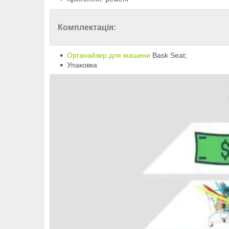
Комплектація:
Органайзер для машини
Bask Seat;
Упаковка