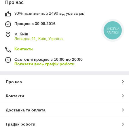
Про нас
90% позитивних з 2490 відгуків за рік
Працює з 30.08.2016
КНОПКА
ЗВ'ЯЗКУ
м. Київ
Левадна 11, Київ, Україна
Контакти
Сьогодні працює з 10:00 до 20:00
Показати весь графік роботи
Про нас
Контакти
Доставка та оплата
Графік роботи