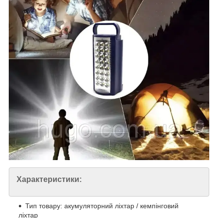
Характеристики:
Тип товару: акумуляторний ліхтар / кемпінговий
ліхтар