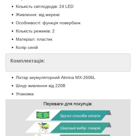
Кількість світлодіодів: 24 LED
Живлення: від мережі
Особливості: функція повербанк
Кількість режимів: 2
Матеріал: пластик
Колір синій
Комплектація:
Ліхтар акумуляторний Almina MX-2606L
Шнур живлення від 220В
Упаковка