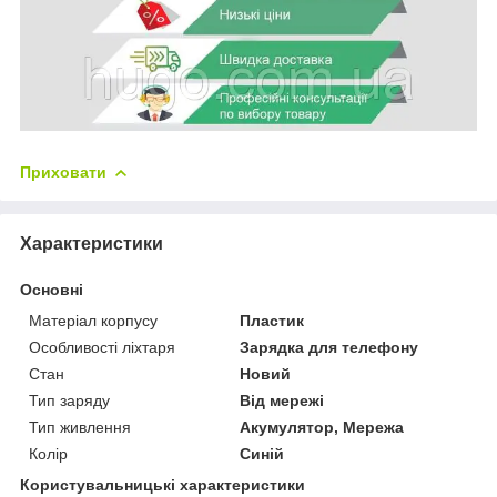
Приховати
Характеристики
Основні
Матеріал корпусу
Пластик
Особливості ліхтаря
Зарядка для телефону
Стан
Новий
Тип заряду
Від мережі
Тип живлення
Акумулятор, Мережа
Колір
Синій
Користувальницькі характеристики