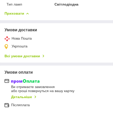
Тип ламп
Світлодіодна
Приховати
Умови доставки
Нова Пошта
Укрпошта
Всі умови доставки
Умови оплати
Ви отримаєте замовлення
або гроші повернуться на вашу картку
Детальніше
Післяплата