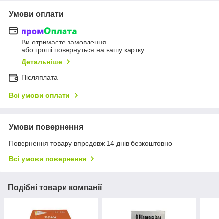
Умови оплати
Ви отримаєте замовлення
або гроші повернуться на вашу картку
Детальніше
Післяплата
Всі умови оплати
Умови повернення
Повернення товару впродовж 14 днів безкоштовно
Всі умови повернення
Подібні товари компанії