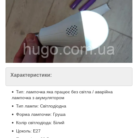
Характеристики:
Тип: лампочка яка працює без світла / аварійна
лампочка з акумулятором
Тип лампи: Світлодіодна
Форма лампочки: Груша
Колір світлодіода: Білий
Цоколь: E27