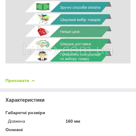
Приховати
Характеристики
Габаритні розміри
Довжина
160 мм
Основні