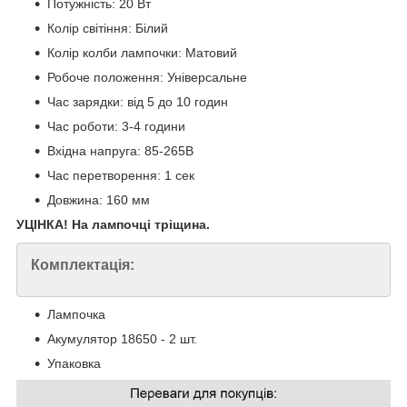
Потужність: 20 Вт
Колір світіння: Білий
Колір колби лампочки: Матовий
Робоче положення: Універсальне
Час зарядки: від 5 до 10 годин
Час роботи: 3-4 години
Вхідна напруга: 85-265В
Час перетворення: 1 сек
Довжина: 160 мм
УЦІНКА! На лампочці тріщина.
Комплектація:
Лампочка
Акумулятор 18650 - 2 шт.
Упаковка