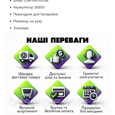
Шнур USB-microUSB
Акумулятор 26650
Перехідник для батарейок
Ремінець на руку
Упаковка