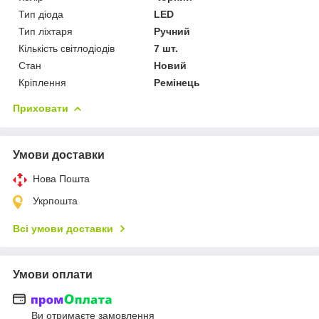
Тип діода
LED
Тип ліхтаря
Ручний
Кількість світлодіодів
7 шт.
Стан
Новий
Кріплення
Ремінець
Приховати
Умови доставки
Нова Пошта
Укрпошта
Всі умови доставки
Умови оплати
Ви отримаєте замовлення