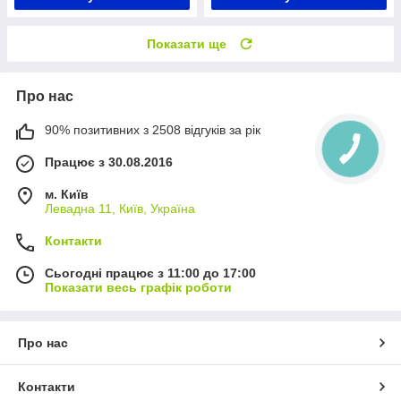
Показати ще
Про нас
90% позитивних з 2508 відгуків за рік
Працює з 30.08.2016
м. Київ
Левадна 11, Київ, Україна
Контакти
Сьогодні працює з 11:00 до 17:00
Показати весь графік роботи
Про нас
Контакти