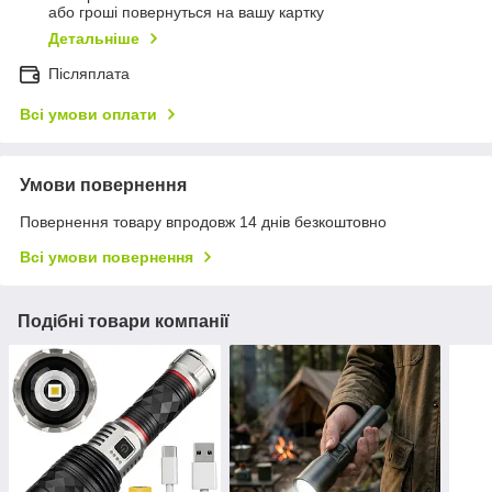
або гроші повернуться на вашу картку
Детальніше
Післяплата
Всі умови оплати
Умови повернення
Повернення товару впродовж 14 днів безкоштовно
Всі умови повернення
Подібні товари компанії