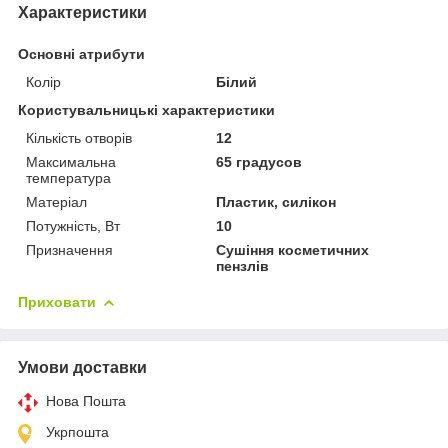
Характеристики
Основні атрибути
Колір
Білий
Користувальницькі характеристики
Кількість отворів
12
Максимальна
65 градусов
температура
Матеріал
Пластик, силікон
Потужність, Вт
10
Призначення
Сушіння косметичних
пензлів
Приховати
Умови доставки
Нова Пошта
Укрпошта