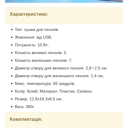
Характеристики:
Тип: сушка для пензлів
Живлення: від USB;
Потужність: 10 Вт;
Кількість великих пензлів: 5;
Кількість маленьких пензлів: 7;
Діаметр отвору для великого пензля: 2,8 і 2,5 см;
Діаметр отвору для маленького пензля: 1,4 см;
Макс. температура: 65 градусів;
Колір: Білий; Матеріал: Пластик, Силікон;
Розмір: 12,8х18,3х8,5 см;
Вага: 360г.
Комплектація: