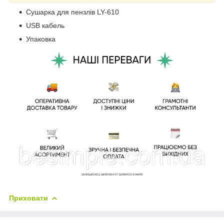
Сушарка для пензлів LY-610
USB кабель
Упаковка
Приховати