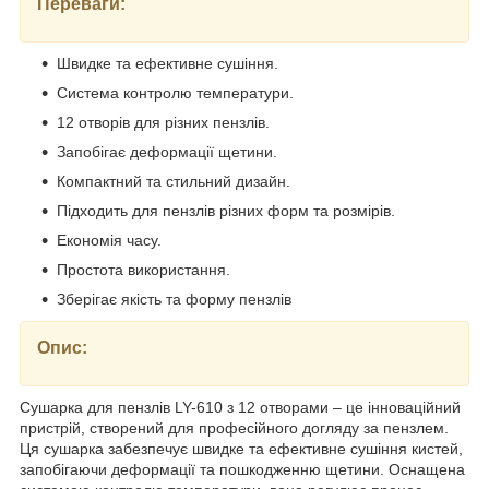
Переваги:
Швидке та ефективне сушіння.
Система контролю температури.
12 отворів для різних пензлів.
Запобігає деформації щетини.
Компактний та стильний дизайн.
Підходить для пензлів різних форм та розмірів.
Економія часу.
Простота використання.
Зберігає якість та форму пензлів
Опис:
Сушарка для пензлів LY-610 з 12 отворами – це інноваційний
пристрій, створений для професійного догляду за пензлем.
Ця сушарка забезпечує швидке та ефективне сушіння кистей,
запобігаючи деформації та пошкодженню щетини. Оснащена