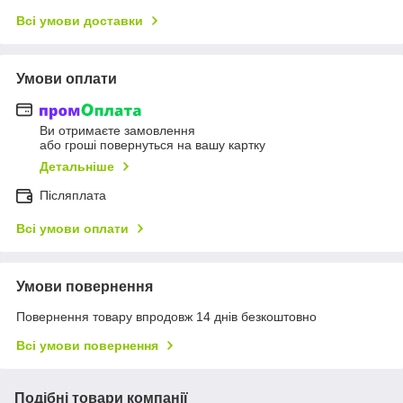
Всі умови доставки
Умови оплати
Ви отримаєте замовлення
або гроші повернуться на вашу картку
Детальніше
Післяплата
Всі умови оплати
Умови повернення
Повернення товару впродовж 14 днів безкоштовно
Всі умови повернення
Подібні товари компанії