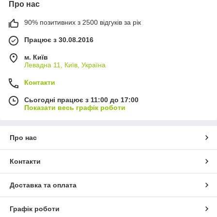
Про нас
90% позитивних з 2500 відгуків за рік
Працює з 30.08.2016
м. Київ
Левадна 11, Київ, Україна
Контакти
Сьогодні працює з 11:00 до 17:00
Показати весь графік роботи
Про нас
Контакти
Доставка та оплата
Графік роботи