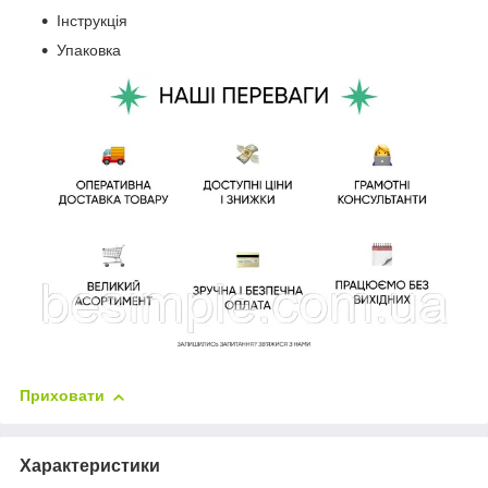
Інструкція
Упаковка
Приховати
Характеристики