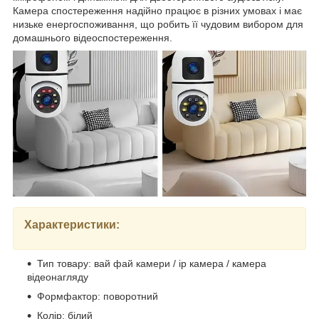
Камера спостереження надійно працює в різних умовах і має
низьке енергоспоживання, що робить її чудовим вибором для
домашнього відеоспостереження.
Характеристики:
Тип товару: вай фай камери / ip камера / камера
відеонагляду
Формфактор: поворотний
Колір: білий