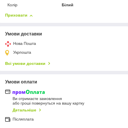
Колір
Білий
Приховати
Умови доставки
Нова Пошта
Укрпошта
Всі умови доставки
Умови оплати
Ви отримаєте замовлення
або гроші повернуться на вашу картку
Детальніше
Післяплата