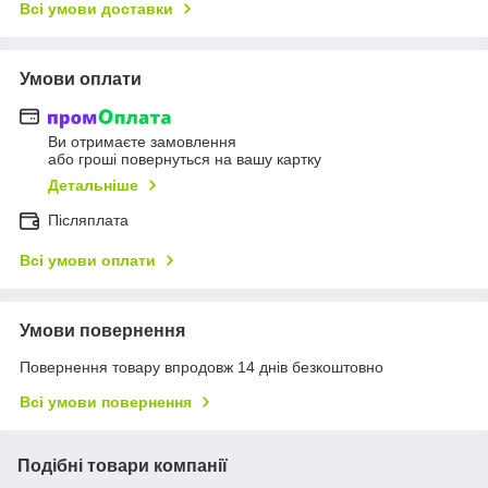
Всі умови доставки
Умови оплати
Ви отримаєте замовлення
або гроші повернуться на вашу картку
Детальніше
Післяплата
Всі умови оплати
Умови повернення
Повернення товару впродовж 14 днів безкоштовно
Всі умови повернення
Подібні товари компанії