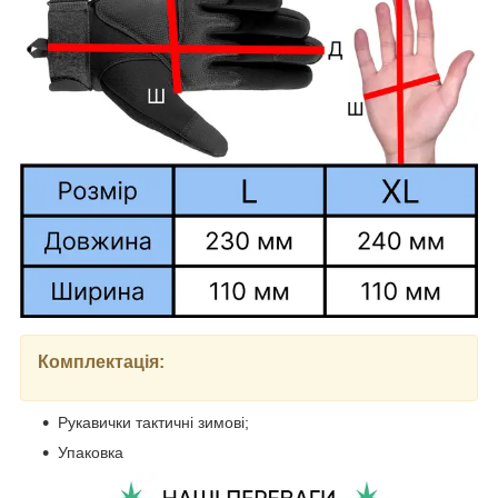
Комплектація:
Рукавички тактичні зимові;
Упаковка