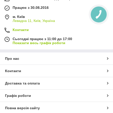
Працює з 30.08.2016
м. Київ
Левадна 11, Київ, Україна
Контакти
Сьогодні працює з 11:00 до 17:00
Показати весь графік роботи
Про нас
Контакти
Доставка та оплата
Графік роботи
Повна версія сайту