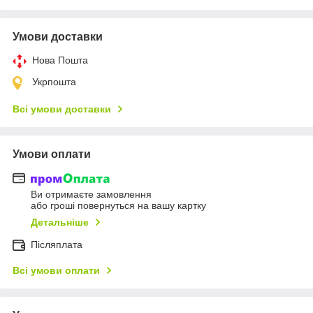
Умови доставки
Нова Пошта
Укрпошта
Всі умови доставки
Умови оплати
Ви отримаєте замовлення
або гроші повернуться на вашу картку
Детальніше
Післяплата
Всі умови оплати