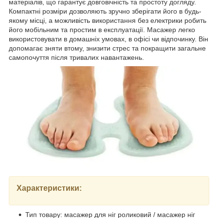
матеріалів, що гарантує довговічність та простоту догляду.
Компактні розміри дозволяють зручно зберігати його в будь-
якому місці, а можливість використання без електрики робить
його мобільним та простим в експлуатації. Масажер легко
використовувати в домашніх умовах, в офісі чи відпочинку. Він
допомагає зняти втому, знизити стрес та покращити загальне
самопочуття після тривалих навантажень.
Характеристики:
Тип товару: масажер для ніг роликовий / масажер ніг