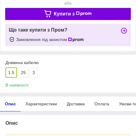
або
Купити з
Що таке купити з Пром?
Замовлення під захистом
Довжина кабелю
1.5
25
3
В наявності
Опис
Характеристики
Доставка
Оплата
Умови п
Опис