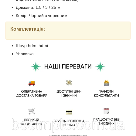
Довжина: 1.5 / 3 / 25 м
Колір: Чорний з червоним
Комплектація:
Шнур hdmi hdmi
Упаковка