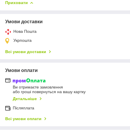
Приховати
Умови доставки
Нова Пошта
Укрпошта
Всі умови доставки
Умови оплати
Ви отримаєте замовлення
або гроші повернуться на вашу картку
Детальніше
Післяплата
Всі умови оплати