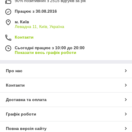
90% позитивних з 2515 відгуків за рік
Працює з 30.08.2016
м. Київ
Левадна 11, Київ, Україна
Контакти
Сьогодні працює з 10:00 до 20:00
Показати весь графік роботи
Про нас
Контакти
Доставка та оплата
Графік роботи
Повна версія сайту