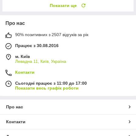
Показати ще
Про нас
90% позитивних з 2507 відгуків за рік
Працює з 30.08.2016
м. Київ
Левадна 11, Київ, Україна
Контакти
Сьогодні працює з 11:00 до 17:00
Показати весь графік роботи
Про нас
Контакти