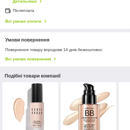
Детальніше
Післяплата
Всі умови оплати
Умови повернення
Повернення товару впродовж 14 днів безкоштовно
Всі умови повернення
Подібні товари компанії