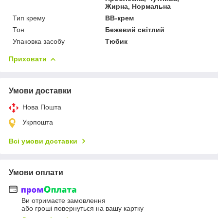
Жирна, Нормальна
Тип крему
BB-крем
Тон
Бежевий світлий
Упаковка засобу
Тюбик
Приховати
Умови доставки
Нова Пошта
Укрпошта
Всі умови доставки
Умови оплати
Ви отримаєте замовлення
або гроші повернуться на вашу картку