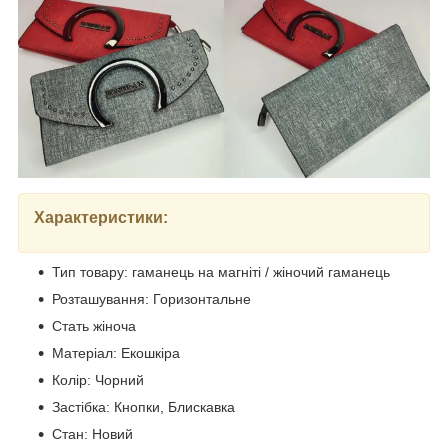
Характеристики:
Тип товару: гаманець на магніті / жіночий гаманець
Розташування: Горизонтальне
Стать жіноча
Матеріал: Екошкіра
Колір: Чорний
Застібка: Кнопки, Блискавка
Стан: Новий