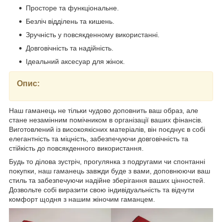
Просторе та функціональне.
Безліч відділень та кишень.
Зручність у повсякденному використанні.
Довговічність та надійність.
Ідеальний аксесуар для жінок.
Опис:
Наш гаманець не тільки чудово доповнить ваш образ, але
стане незамінним помічником в організації ваших фінансів.
Виготовлений із високоякісних матеріалів, він поєднує в собі
елегантність та міцність, забезпечуючи довговічність та
стійкість до повсякденного використання.
Будь то ділова зустріч, прогулянка з подругами чи спонтанні
покупки, наш гаманець завжди буде з вами, доповнюючи ваш
стиль та забезпечуючи надійне зберігання ваших цінностей.
Дозвольте собі виразити свою індивідуальність та відчути
комфорт щодня з нашим жіночим гаманцем.