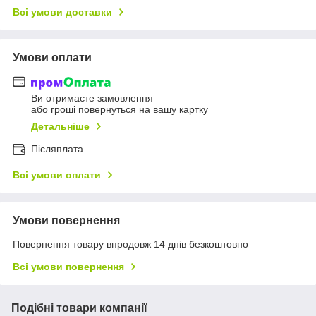
Всі умови доставки
Умови оплати
Ви отримаєте замовлення
або гроші повернуться на вашу картку
Детальніше
Післяплата
Всі умови оплати
Умови повернення
Повернення товару впродовж 14 днів безкоштовно
Всі умови повернення
Подібні товари компанії