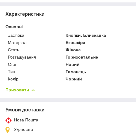
Характеристики
Основні
Застібка
Кнопки, Блискавка
Матеріал
Екошкіра
Стать
Жіноча
Розташування
Горизонтальне
Стан
Новий
Тип
Гаманець
Колір
Чорний
Приховати
Умови доставки
Нова Пошта
Укрпошта