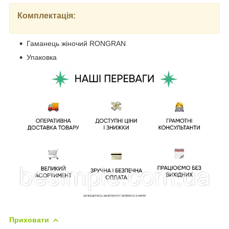
Комплектація:
Гаманець жіночий RONGRAN
Упаковка
Приховати