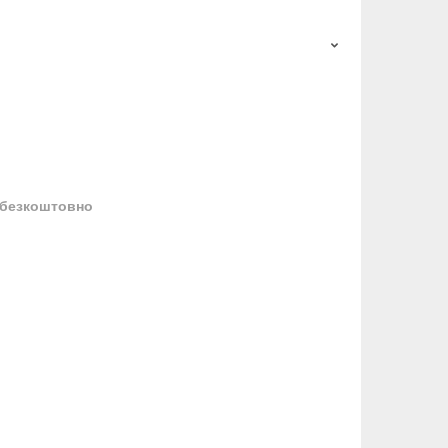
безкоштовно