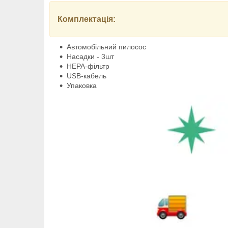
Комплектація:
Автомобільний пилосос
Насадки - 3шт
НЕРА-фільтр
USB-кабель
Упаковка