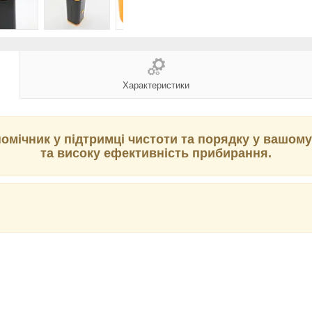
Характеристики
омічник у підтримці чистоти та порядку у вашому
та високу ефективність прибирання.