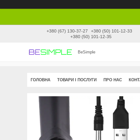
+380 (67) 130-37-27
+380 (50) 101-12-33
+380 (50) 101-12-35
BeSimple
ГОЛОВНА
ТОВАРИ І ПОСЛУГИ
ПРО НАС
КОНТ