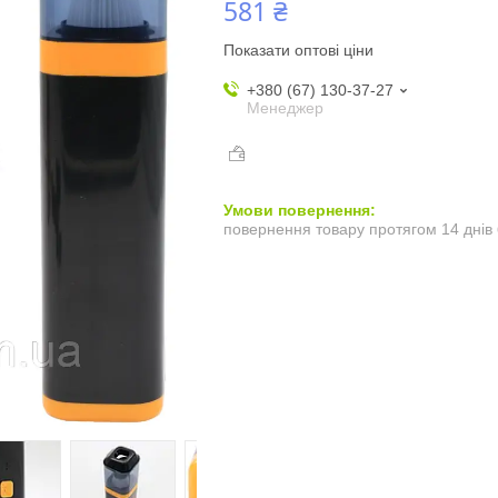
581 ₴
Показати оптові ціни
+380 (67) 130-37-27
Менеджер
повернення товару протягом 14 днів