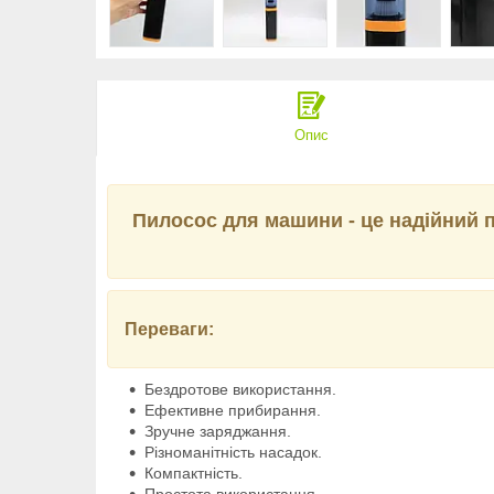
Опис
Пилосос для машини - це надійний п
Переваги:
Бездротове використання.
Ефективне прибирання.
Зручне заряджання.
Різноманітність насадок.
Компактність.