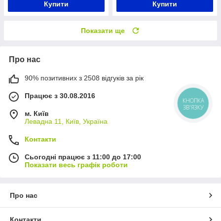
Купити
Купити
Показати ще
Про нас
90% позитивних з 2508 відгуків за рік
Працює з 30.08.2016
КНОПКА
ЗВ'ЯЗКУ
м. Київ
Левадна 11, Київ, Україна
Контакти
Сьогодні працює з 11:00 до 17:00
Показати весь графік роботи
Про нас
Контакти