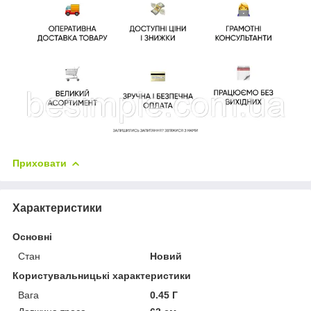
Приховати
Характеристики
Основні
Стан
Новий
Користувальницькі характеристики
Вага
0.45 Г