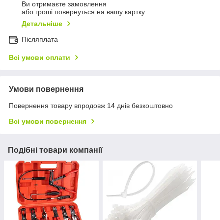
Ви отримаєте замовлення
або гроші повернуться на вашу картку
Детальніше
Післяплата
Всі умови оплати
Умови повернення
Повернення товару впродовж 14 днів безкоштовно
Всі умови повернення
Подібні товари компанії