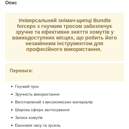
Опис
Універсальний знімач-щипці Bundle
forceps з гнучким тросом забезпечує
зручне та ефективне зняття хомутів у
важкодоступних місцях, що робить його
незамінним інструментом для
професійного використання.
Переваги:
Гнучкий трос
Зручність використання
Виготовлений з високоякісних матеріалів
Широка сфера застосування
Затиск хомутів
Економія часу та зусиль