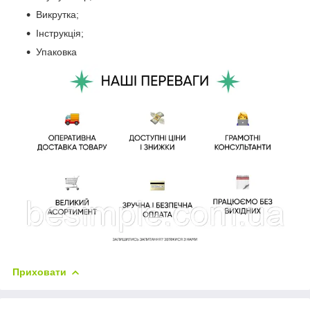
Викрутка;
Інструкція;
Упаковка
Приховати