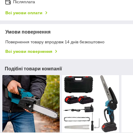
Післяплата
Всі умови оплати
Умови повернення
Повернення товару впродовж 14 днів безкоштовно
Всі умови повернення
Подібні товари компанії