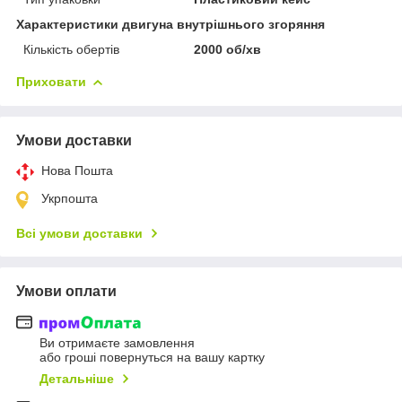
Характеристики двигуна внутрішнього згоряння
Кількість обертів
2000 об/хв
Приховати
Умови доставки
Нова Пошта
Укрпошта
Всі умови доставки
Умови оплати
Ви отримаєте замовлення
або гроші повернуться на вашу картку
Детальніше