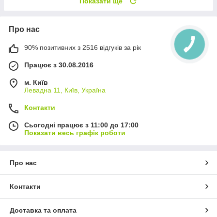
Показати ще
Про нас
90% позитивних з 2516 відгуків за рік
Працює з 30.08.2016
м. Київ
Левадна 11, Київ, Україна
Контакти
Сьогодні працює з 11:00 до 17:00
Показати весь графік роботи
Про нас
Контакти
Доставка та оплата