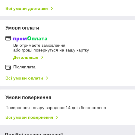
Всі умови доставки
Умови оплати
Ви отримаєте замовлення
або гроші повернуться на вашу картку
Детальніше
Післяплата
Всі умови оплати
Умови повернення
Повернення товару впродовж 14 днів безкоштовно
Всі умови повернення
Подібні товари компанії