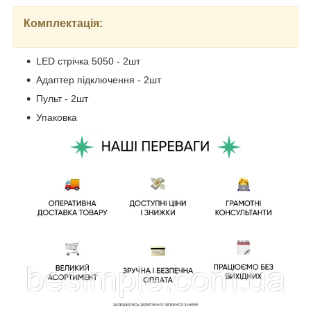
Комплектація:
LED стрічка 5050 - 2шт
Адаптер підключення - 2шт
Пульт - 2шт
Упаковка