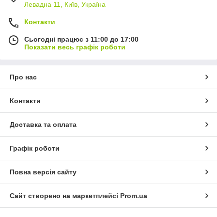
Левадна 11, Київ, Україна
Контакти
Сьогодні працює з 11:00 до 17:00
Показати весь графік роботи
Про нас
Контакти
Доставка та оплата
Графік роботи
Повна версія сайту
Сайт створено на маркетплейсі
Prom.ua