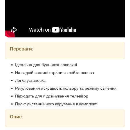
Переваги:
Ідеальна для будь-якої поверхні
На задній частині стрічки є клейка основа
Легка установка.
Регулювання яскравості, кольору та режиму свічення
Підходить для підсвічування телевізор
Пульт дистанційного керування в комплекті
Опис: