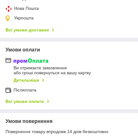
Нова Пошта
Укрпошта
Всі умови доставки
Умови оплати
Ви отримаєте замовлення
або гроші повернуться на вашу картку
Детальніше
Післяплата
Всі умови оплати
Умови повернення
Повернення товару впродовж 14 днів безкоштовно