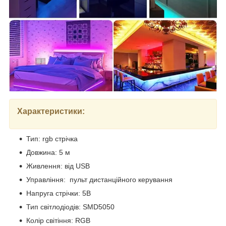
Характеристики:
Тип: rgb стрічка
Довжина: 5 м
Живлення: від USB
Управління: пульт дистанційного керування
Напруга стрічки: 5В
Тип світлодіодів: SMD5050
Колір світіння: RGB