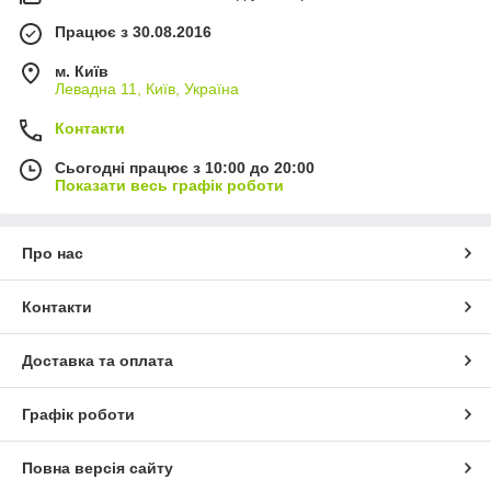
Працює з 30.08.2016
м. Київ
Левадна 11, Київ, Україна
Контакти
Сьогодні працює з 10:00 до 20:00
Показати весь графік роботи
Про нас
Контакти
Доставка та оплата
Графік роботи
Повна версія сайту