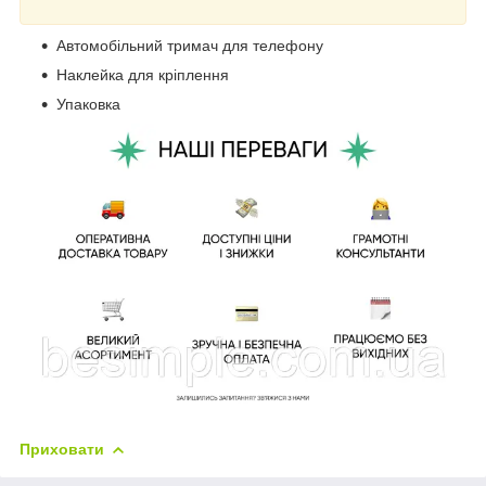
Автомобільний тримач для телефону
Наклейка для кріплення
Упаковка
Приховати