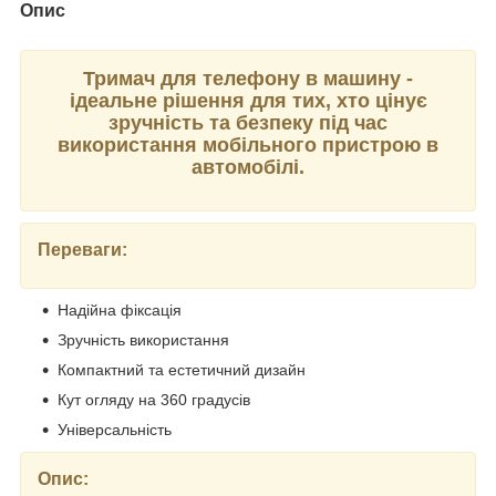
Опис
Тримач для телефону в машину -
ідеальне рішення для тих, хто цінує
зручність та безпеку під час
використання мобільного пристрою в
автомобілі.
Переваги:
Надійна фіксація
Зручність використання
Компактний та естетичний дизайн
Кут огляду на 360 градусів
Універсальність
Опис: