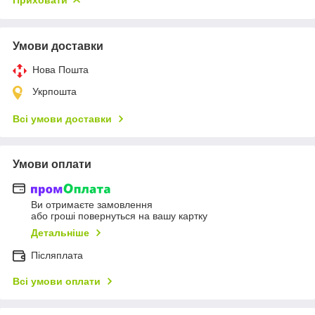
Умови доставки
Нова Пошта
Укрпошта
Всі умови доставки
Умови оплати
Ви отримаєте замовлення
або гроші повернуться на вашу картку
Детальніше
Післяплата
Всі умови оплати