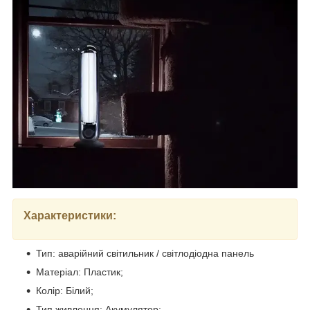
Характеристики:
Тип: аварійний світильник / світлодіодна панель
Матеріал: Пластик;
Колір: Білий;
Тип живлення: Акумулятор;