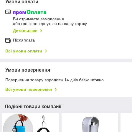
Умови оплати
Ви отримаєте замовлення
або гроші повернуться на вашу картку
Детальніше
Післяплата
Всі умови оплати
Умови повернення
Повернення товару впродовж 14 днів безкоштовно
Всі умови повернення
Подібні товари компанії