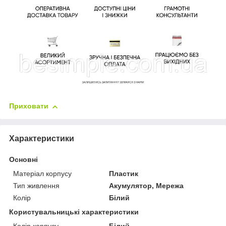
Приховати
Характеристики
Основні
Матеріал корпусу
Пластик
Тип живлення
Акумулятор, Мережа
Колір
Білий
Користувальницькі характеристики