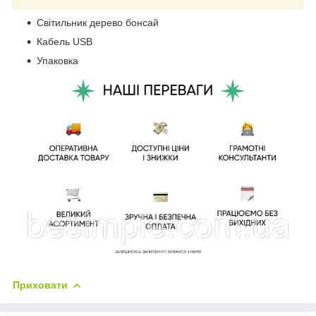
Світильник дерево бонсай
Кабель USB
Упаковка
Приховати