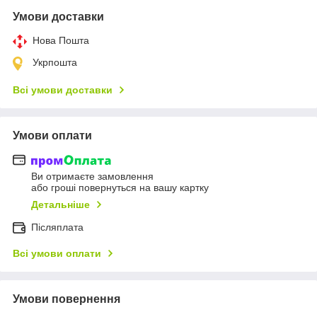
Умови доставки
Нова Пошта
Укрпошта
Всі умови доставки
Умови оплати
Ви отримаєте замовлення
або гроші повернуться на вашу картку
Детальніше
Післяплата
Всі умови оплати
Умови повернення