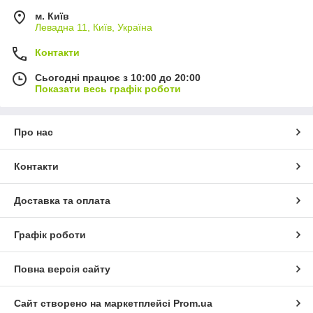
м. Київ
Левадна 11, Київ, Україна
Контакти
Сьогодні працює з 10:00 до 20:00
Показати весь графік роботи
Про нас
Контакти
Доставка та оплата
Графік роботи
Повна версія сайту
Сайт створено на маркетплейсі
Prom.ua