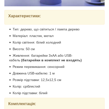
Характеристики:
Тип: дерево, що світиться / лампа дерево
Матеріал: пластик, метал
Колір світіння: білий холодний
Висота: 50 см
Живлення: батарейки 3хАА або USB-
кабель
(батарейки в комплект не
входять)
Режим перемикання: сенсорний
Довжина USB-кабелю: 1 м
Розмір підставки: 12,5x12,5 см
Колір: сріблястий
Колір підставки: білий
Комплектація: