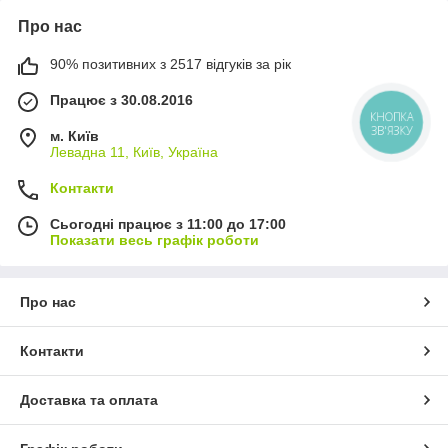
Про нас
90% позитивних з 2517 відгуків за рік
Працює з 30.08.2016
КНОПКА
ЗВ'ЯЗКУ
м. Київ
Левадна 11, Київ, Україна
Контакти
Сьогодні працює з 11:00 до 17:00
Показати весь графік роботи
Про нас
Контакти
Доставка та оплата