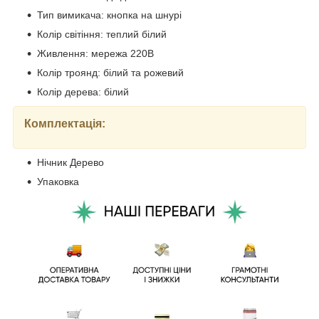
Тип вимикача: кнопка на шнурі
Колір світіння: теплий білий
Живлення: мережа 220В
Колір троянд: білий та рожевий
Колір дерева: білий
Комплектація:
Нічник Дерево
Упаковка