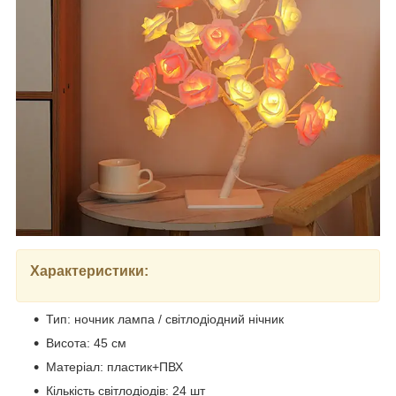
Характеристики:
Тип: ночник лампа / світлодіодний нічник
Висота: 45 см
Матеріал: пластик+ПВХ
Кількість світлодіодів: 24 шт