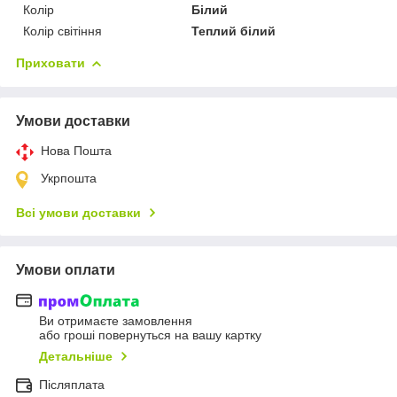
Колір
Білий
Колір світіння
Теплий білий
Приховати
Умови доставки
Нова Пошта
Укрпошта
Всі умови доставки
Умови оплати
Ви отримаєте замовлення
або гроші повернуться на вашу картку
Детальніше
Післяплата