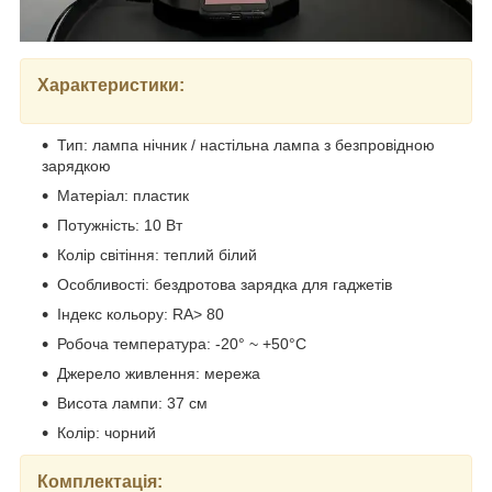
Характеристики:
Тип: лампа нічник / настільна лампа з безпровідною
зарядкою
Матеріал: пластик
Потужність: 10 Вт
Колір світіння: теплий білий
Особливості: бездротова зарядка для гаджетів
Індекс кольору: RA> 80
Робоча температура: -20° ~ +50°C
Джерело живлення: мережа
Висота лампи: 37 см
Колір: чорний
Комплектація: