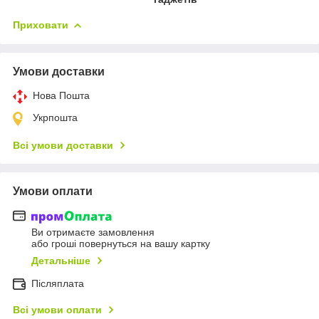
Приховати
Умови доставки
Нова Пошта
Укрпошта
Всі умови доставки
Умови оплати
Ви отримаєте замовлення
або гроші повернуться на вашу картку
Детальніше
Післяплата
Всі умови оплати