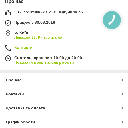
Про нас
90% позитивних з 2519 відгуків за рік
Працює з 30.08.2016
м. Київ
Левадна 11, Київ, Україна
Контакти
Сьогодні працює з 10:00 до 20:00
Показати весь графік роботи
Про нас
Контакти
Доставка та оплата
Графік роботи