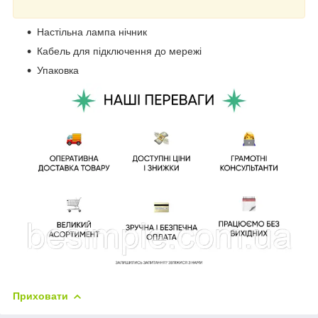
Настільна лампа нічник
Кабель для підключення до мережі
Упаковка
Приховати