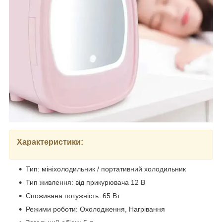
Характеристики:
Тип: мініхолодильник / портативний холодильник
Тип живлення: від прикурювача 12 В
Споживана потужність: 65 Вт
Режими роботи: Охолодження, Нагрівання