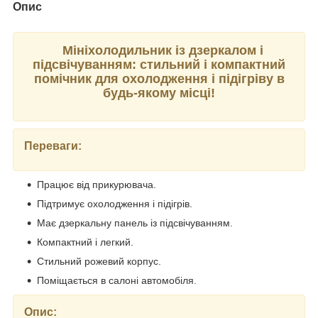
Опис
Мініхолодильник із дзеркалом і
підсвічуванням: стильний і компактний
помічник для охолодження і підігріву в
будь-якому місці!
Переваги:
Працює від прикурювача.
Підтримує охолодження і підігрів.
Має дзеркальну панель із підсвічуванням.
Компактний і легкий.
Стильний рожевий корпус.
Поміщається в салоні автомобіля.
Опис: