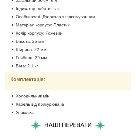
Загальний об'єм: 6 л
Індикатор роботи: Так
Особливості: Дзеркало з підсвічуванням
Матеріал корпусу: Пластик
Колір корпусу: Рожевий
Висота: 25 мм
Ширина: 22 мм
Глибина: 29 мм
Вага: 2.1 кг
Комплектація:
Холодильник міні
Кабель від прикурювача
Упаковка