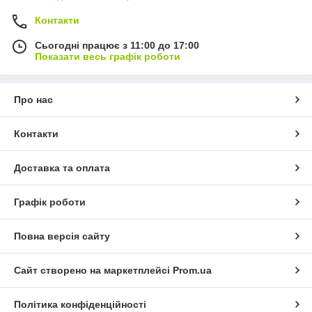
Контакти
Сьогодні працює з 11:00 до 17:00
Показати весь графік роботи
Про нас
Контакти
Доставка та оплата
Графік роботи
Повна версія сайту
Сайт створено на маркетплейсі
Prom.ua
Політика конфіденційності