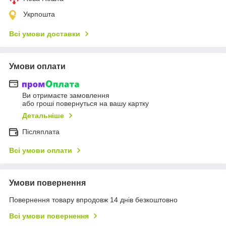
Укрпошта
Всі умови доставки
Умови оплати
Ви отримаєте замовлення
або гроші повернуться на вашу картку
Детальніше
Післяплата
Всі умови оплати
Умови повернення
Повернення товару впродовж 14 днів безкоштовно
Всі умови повернення