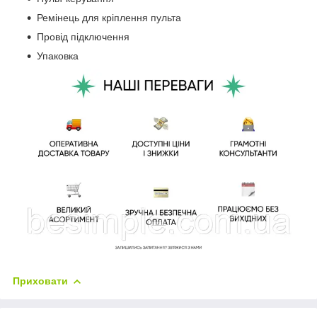
Ремінець для кріплення пульта
Провід підключення
Упаковка
Приховати