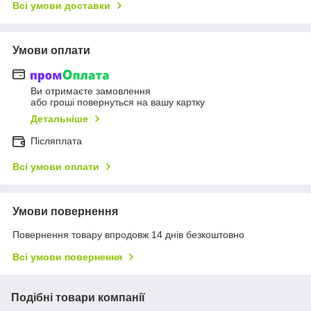
Всі умови доставки
Умови оплати
Ви отримаєте замовлення
або гроші повернуться на вашу картку
Детальніше
Післяплата
Всі умови оплати
Умови повернення
Повернення товару впродовж 14 днів безкоштовно
Всі умови повернення
Подібні товари компанії