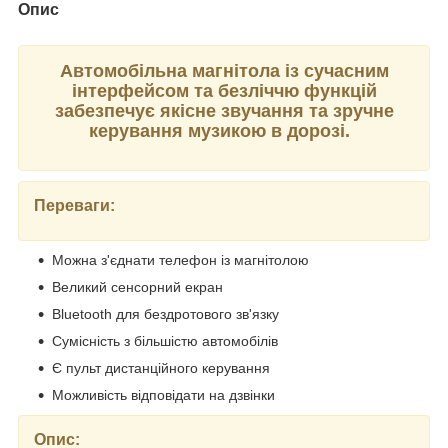
Опис
Автомобільна магнітола із сучасним
інтерфейсом та безліччю функцій
забезпечує якісне звучання та зручне
керування музикою в дорозі.
Переваги:
Можна з'єднати телефон із магнітолою
Великий сенсорний екран
Bluetooth для бездротового зв'язку
Сумісність з більшістю автомобілів
Є пульт дистанційного керування
Можливість відповідати на дзвінки
Опис: