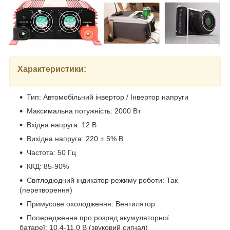
Характеристики:
Тип: Автомобільний інвертор / Інвертор напруги
Максимальна потужність: 2000 Вт
Вхідна напруга: 12 В
Вихідна напруга: 220 ± 5% В
Частота: 50 Гц
ККД: 85-90%
Світлодіодний індикатор режиму роботи: Так
(перетворення)
Примусове охолодження: Вентилятор
Попередження про розряд акумуляторної
батареї: 10.4-11.0 В (звуковий сигнал)