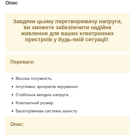
Опис
Завдяки цьому перетворювачу напруги,
ви зможете забезпечити надійне
живлення для ваших електронних
пристроїв у будь-якій ситуації!
Переваги:
Висока потужність
Інтуїтивно зрозуміле керування
Стабільна вихідна напруга
Компактний розмір
Багаторівнева система захисту
Опис: