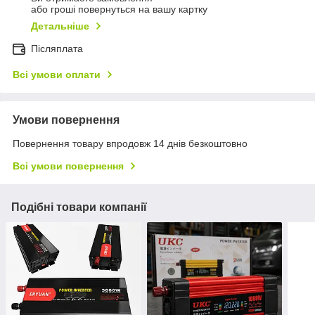
або гроші повернуться на вашу картку
Детальніше
Післяплата
Всі умови оплати
Умови повернення
Повернення товару впродовж 14 днів безкоштовно
Всі умови повернення
Подібні товари компанії