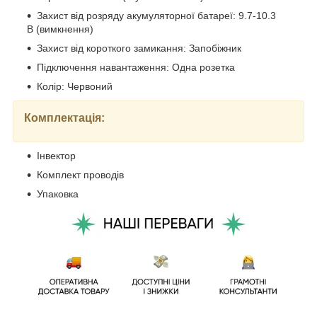
Захист від розряду акумуляторної батареї: 9.7-10.3
В (вимкнення)
Захист від короткого замикання: Запобіжник
Підключення навантаження: Одна розетка
Колір: Червоний
Комплектація:
Інвектор
Комплект проводів
Упаковка