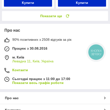
Купити
Купити
Показати ще
Про нас
90% позитивних з 2508 відгуків за рік
Працює з 30.08.2016
КНОПКА
ЗВ'ЯЗКУ
м. Київ
Левадна 11, Київ, Україна
Контакти
Сьогодні працює з 11:00 до 17:00
Показати весь графік роботи
Про нас