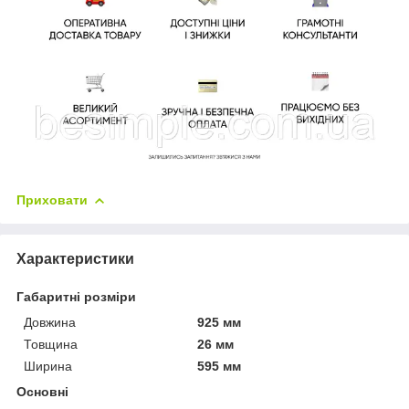
Приховати
Характеристики
Габаритні розміри
Довжина
925 мм
Товщина
26 мм
Ширина
595 мм
Основні