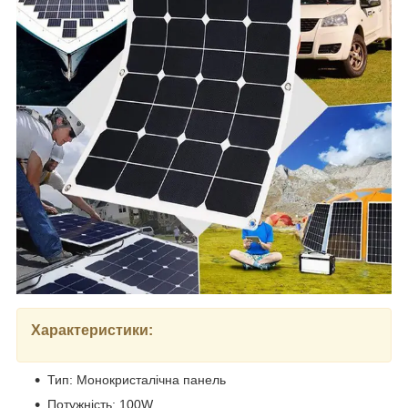
Характеристики:
Тип: Монокристалічна панель
Потужність: 100W