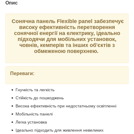
Опис
Сонячна панель Flexible panel забезпечує
високу ефективність перетворення
сонячної енергії на електрику, ідеально
підходячи для мобільних установок,
човнів, кемперів та інших об'єктів з
обмеженою поверхнею.
Переваги:
Гнучкість та легкість
Стійкість до пошкоджень
Висока ефективність при недостатньому освітленні
Мобільність панелі
Легка установка
Ідеально підходить для живлення невеликих