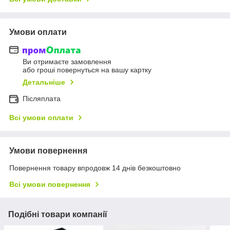
Умови оплати
Ви отримаєте замовлення
або гроші повернуться на вашу картку
Детальніше
Післяплата
Всі умови оплати
Умови повернення
Повернення товару впродовж 14 днів безкоштовно
Всі умови повернення
Подібні товари компанії