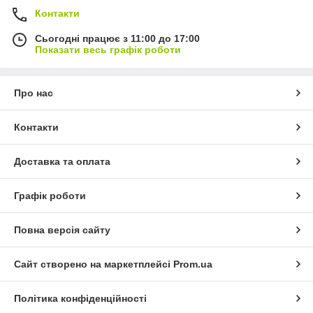
Контакти
Сьогодні працює з 11:00 до 17:00
Показати весь графік роботи
Про нас
Контакти
Доставка та оплата
Графік роботи
Повна версія сайту
Сайт створено на маркетплейсі
Prom.ua
Політика конфіденційності