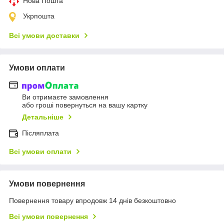
Нова Пошта
Укрпошта
Всі умови доставки
Умови оплати
Ви отримаєте замовлення
або гроші повернуться на вашу картку
Детальніше
Післяплата
Всі умови оплати
Умови повернення
Повернення товару впродовж 14 днів безкоштовно
Всі умови повернення