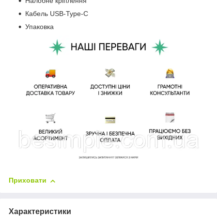
Налобне кріплення
Кабель USB-Type-C
Упаковка
Приховати
Характеристики