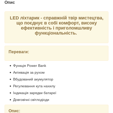
Опис
LED ліхтарик - справжній твір мистецтва,
що поєднує в собі комфорт, високу
ефективність і приголомшливу
функціональність.
Переваги:
Функція Power Bank
Активація за рухом
Вбудований акумулятор
Регулювання кута нахилу
Індикація зарядки батареї
Довговічні світлодіоди
Опис: