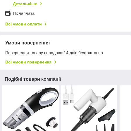
Детальніше
Післяплата
Всі умови оплати
Умови повернення
Повернення товару впродовж 14 днів безкоштовно
Всі умови повернення
Подібні товари компанії