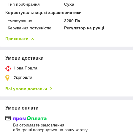
Тип прибирання
Суха
Користувальницькі характеристики
смоктування
3200 Па
Керування потужністю
Регулятор на ручці
Приховати
Умови доставки
Нова Пошта
Укрпошта
Всі умови доставки
Умови оплати
Ви отримаєте замовлення
або гроші повернуться на вашу картку