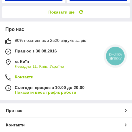
Показати ще
Про нас
90% позитивних з 2520 відгуків за рік
Працює з 30.08.2016
КНОПКА
ЗВ'ЯЗКУ
м. Київ
Левадна 11, Київ, Україна
Контакти
Сьогодні працює з 10:00 до 20:00
Показати весь графік роботи
Про нас
Контакти