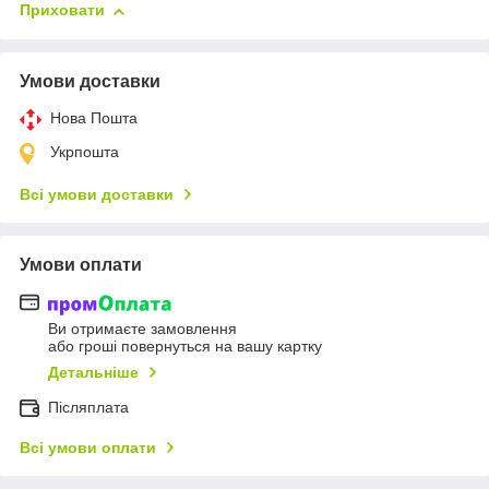
Приховати
Умови доставки
Нова Пошта
Укрпошта
Всі умови доставки
Умови оплати
Ви отримаєте замовлення
або гроші повернуться на вашу картку
Детальніше
Післяплата
Всі умови оплати