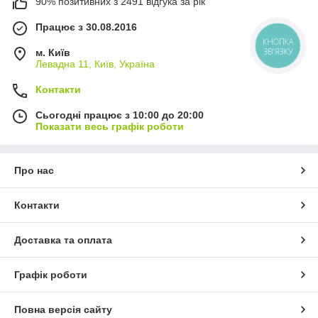
90% позитивних з 2491 відгука за рік
Працює з 30.08.2016
м. Київ
Левадна 11, Київ, Україна
Контакти
Сьогодні працює з 10:00 до 20:00
Показати весь графік роботи
Про нас
Контакти
Доставка та оплата
Графік роботи
Повна версія сайту