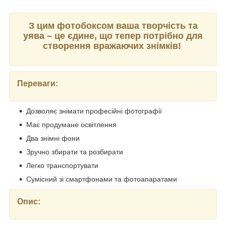
З цим фотобоксом ваша творчість та
уява – це єдине, що тепер потрібно для
створення вражаючих знімків!
Переваги:
Дозволяє знімати професійні фотографії
Має продумане освітлення
Два знімні фони
Зручно збирати та розбирати
Легко транспортувати
Сумісний зі смартфонами та фотоапаратами
Опис: