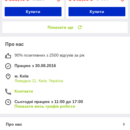
Купити
Купити
Показати ще
Про нас
90% позитивних з 2500 відгуків за рік
Працює з 30.08.2016
м. Київ
Левадна 11, Київ, Україна
Контакти
Сьогодні працює з 11:00 до 17:00
Показати весь графік роботи
Про нас