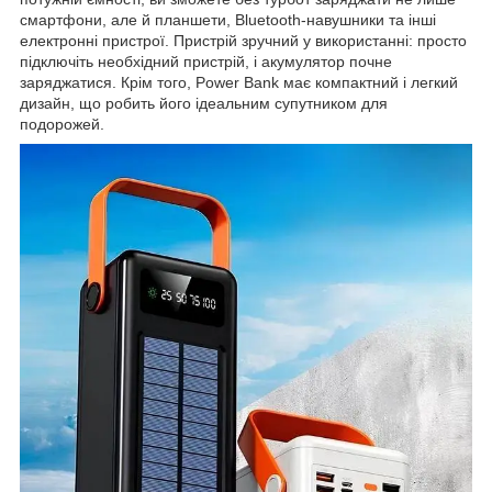
смартфони, але й планшети, Bluetooth-навушники та інші
електронні пристрої. Пристрій зручний у використанні: просто
підключіть необхідний пристрій, і акумулятор почне
заряджатися. Крім того, Power Bank має компактний і легкий
дизайн, що робить його ідеальним супутником для
подорожей.