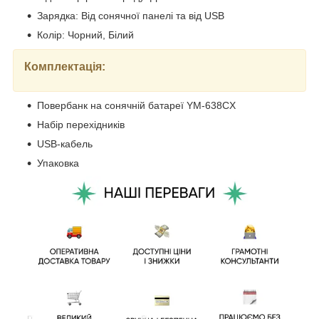
Зарядка: Від сонячної панелі та від USB
Колір: Чорний, Білий
Комплектація:
Повербанк на сонячній батареї YM-638CX
Набір перехідників
USB-кабель
Упаковка