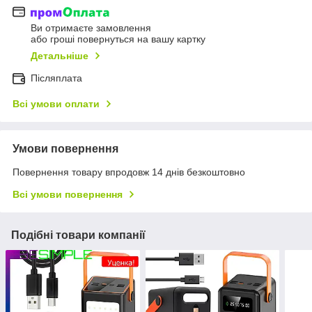
Ви отримаєте замовлення
або гроші повернуться на вашу картку
Детальніше
Післяплата
Всі умови оплати
Умови повернення
Повернення товару впродовж 14 днів безкоштовно
Всі умови повернення
Подібні товари компанії