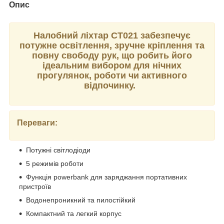
Опис
Налобний ліхтар CT021 забезпечує
потужне освітлення, зручне кріплення та
повну свободу рук, що робить його
ідеальним вибором для нічних
прогулянок, роботи чи активного
відпочинку.
Переваги:
Потужні світлодіоди
5 режимів роботи
Функція powerbank для заряджання портативних
пристроїв
Водонепроникний та пилостійкий
Компактний та легкий корпус