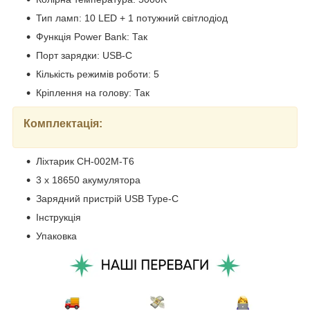
Тип ламп: 10 LED + 1 потужний світлодіод
Функція Power Bank: Так
Порт зарядки: USB-C
Кількість режимів роботи: 5
Кріплення на голову: Так
Комплектація:
Ліхтарик CH-002M-T6
3 х 18650 акумулятора
Зарядний пристрій USB Type-C
Інструкція
Упаковка