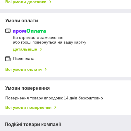
Всі умови доставки
Умови оплати
Ви отримаєте замовлення
або гроші повернуться на вашу картку
Детальніше
Післяплата
Всі умови оплати
Умови повернення
Повернення товару впродовж 14 днів безкоштовно
Всі умови повернення
Подібні товари компанії