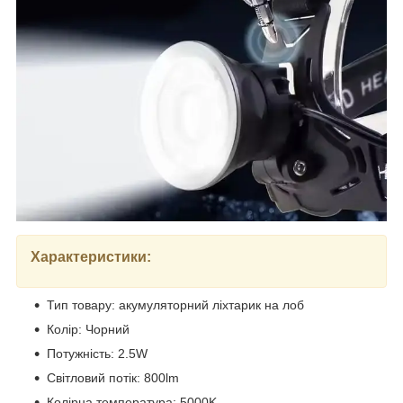
Характеристики:
Тип товару: акумуляторний ліхтарик на лоб
Колір: Чорний
Потужність: 2.5W
Світловий потік: 800lm
Колірна температура: 5000K