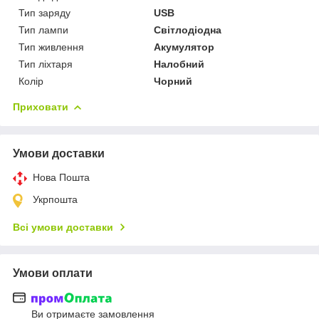
Тип заряду
USB
Тип лампи
Світлодіодна
Тип живлення
Акумулятор
Тип ліхтаря
Налобний
Колір
Чорний
Приховати
Умови доставки
Нова Пошта
Укрпошта
Всі умови доставки
Умови оплати
Ви отримаєте замовлення