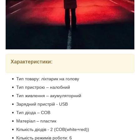
Характеристики:
Тип товару: ліхтарик на голову
Тип пристрою – налобний
Тип живлення – акумуляторний
Зарядний пристрій - USB
Тип діода – COB
Матеріал – пластик
Кількість діодів - 2 (COB(white+red))
Кількість режимів роботи: 6