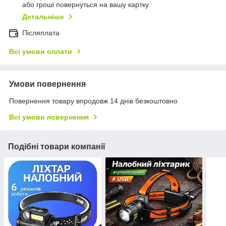
або гроші повернуться на вашу картку
Детальніше
Післяплата
Всі умови оплати
Умови повернення
Повернення товару впродовж 14 днів безкоштовно
Всі умови повернення
Подібні товари компанії