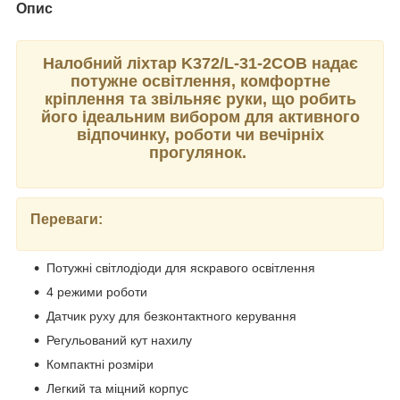
Опис
Налобний ліхтар K372/L-31-2COB надає
потужне освітлення, комфортне
кріплення та звільняє руки, що робить
його ідеальним вибором для активного
відпочинку, роботи чи вечірніх
прогулянок.
Переваги:
Потужні світлодіоди для яскравого освітлення
4 режими роботи
Датчик руху для безконтактного керування
Регульований кут нахилу
Компактні розміри
Легкий та міцний корпус