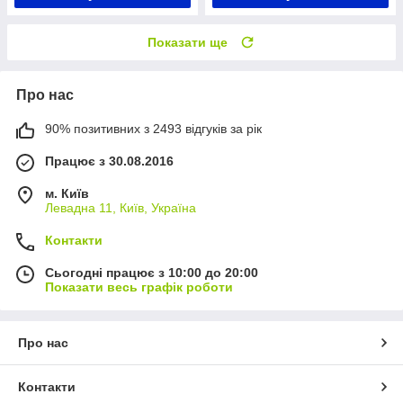
Показати ще
Про нас
90% позитивних з 2493 відгуків за рік
Працює з 30.08.2016
м. Київ
Левадна 11, Київ, Україна
Контакти
Сьогодні працює з 10:00 до 20:00
Показати весь графік роботи
Про нас
Контакти