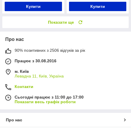
Купити
Купити
Показати ще
Про нас
90% позитивних з 2506 відгуків за рік
Працює з 30.08.2016
м. Київ
Левадна 11, Київ, Україна
Контакти
Сьогодні працює з 11:00 до 17:00
Показати весь графік роботи
Про нас