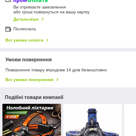
Ви отримаєте замовлення
або гроші повернуться на вашу картку
Детальніше
Післяплата
Всі умови оплати
Умови повернення
Повернення товару впродовж 14 днів безкоштовно
Всі умови повернення
Подібні товари компанії