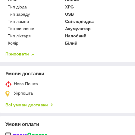
Тип діода
XPG
Тип заряду
USB
Тип лампи
Світлодіодна
Тип живлення
Акумулятор
Тип ліхтаря
Налобний
Колір
Білий
Приховати
Умови доставки
Нова Пошта
Укрпошта
Всі умови доставки
Умови оплати