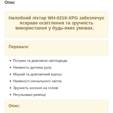
Опис
Налобний ліхтар WH-0218-XPG забезпечує
яскраве освітлення та зручність
використання у будь-яких умовах.
Переваги:
Потужні та довговічні світлодіоди
Наявність датчика руху
Міцний та довговічний корпус
Наявності сигнального світла
Зручність носіння на голові
Регульовані ремінці
Опис: