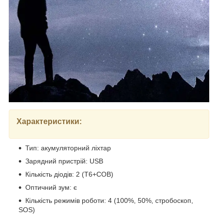
Характеристики:
Тип: акумуляторний ліхтар
Зарядний пристрій: USB
Кількість діодів: 2 (T6+COB)
Оптичний зум: є
Кількість режимів роботи: 4 (100%, 50%, стробоскоп,
SOS)