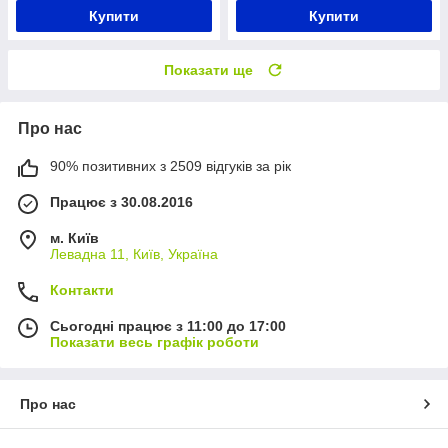
Купити
Купити
Показати ще
Про нас
90% позитивних з 2509 відгуків за рік
Працює з 30.08.2016
м. Київ
Левадна 11, Київ, Україна
Контакти
Сьогодні працює з 11:00 до 17:00
Показати весь графік роботи
Про нас