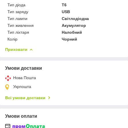
Тип діода
T6
Тип заряду
USB
Тип лампи
Світлодіодна
Тип живлення
Акумулятор
Тип ліхтаря
Налобний
Колір
Чорний
Приховати
Умови доставки
Нова Пошта
Укрпошта
Всі умови доставки
Умови оплати