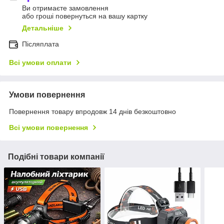
Ви отримаєте замовлення
або гроші повернуться на вашу картку
Детальніше
Післяплата
Всі умови оплати
Умови повернення
Повернення товару впродовж 14 днів безкоштовно
Всі умови повернення
Подібні товари компанії