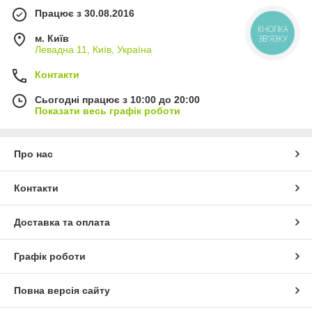
Працює з 30.08.2016
КНОПКА
м. Київ
ЗВ'ЯЗКУ
Левадна 11, Київ, Україна
Контакти
Сьогодні працює з 10:00 до 20:00
Показати весь графік роботи
Про нас
Контакти
Доставка та оплата
Графік роботи
Повна версія сайту