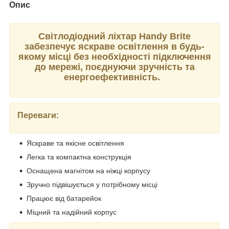
Опис
Світлодіодний ліхтар Handy Brite
забезпечує яскраве освітлення в будь-
якому місці без необхідності підключення
до мережі, поєднуючи зручність та
енергоефективність.
Переваги:
Яскраве та якісне освітлення
Легка та компактна конструкція
Оснащена магнітом на ніжці корпусу
Зручно підвішується у потрібному місці
Працює від батарейок
Міцний та надійний корпус