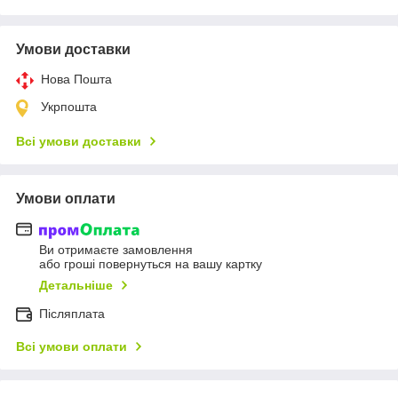
Умови доставки
Нова Пошта
Укрпошта
Всі умови доставки
Умови оплати
Ви отримаєте замовлення
або гроші повернуться на вашу картку
Детальніше
Післяплата
Всі умови оплати