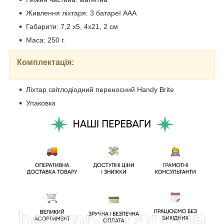
Живлення ліхтаря: 3 батареї ААА
Габарити: 7,2 х5, 4х21, 2 см
Маса: 250 г.
Комплектація:
Ліхтар світлодіодний переносний Handy Brite
Упаковка