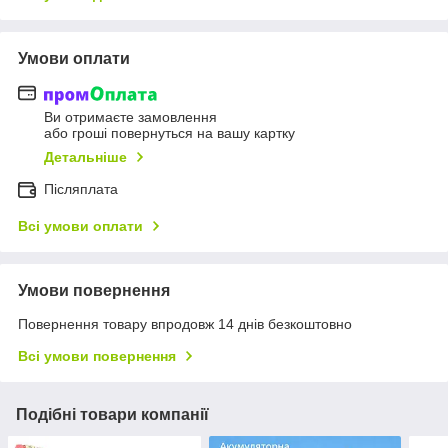
Умови оплати
Ви отримаєте замовлення
або гроші повернуться на вашу картку
Детальніше
Післяплата
Всі умови оплати
Умови повернення
Повернення товару впродовж 14 днів безкоштовно
Всі умови повернення
Подібні товари компанії