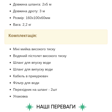
Довжина шланга: 2х5 м
Довжина дроту: 3 м
Розмір: 160х100х60мм
Вага: 2,2 кг
Комплектація:
Міні мийка високого тиску
Водяний пістолет високого тиску
Шланг для впуску води
Шланг для випуску води
Кабель в прикурювач
Фільтр для води
Перехідник на шланг - 2шт
Упаковка