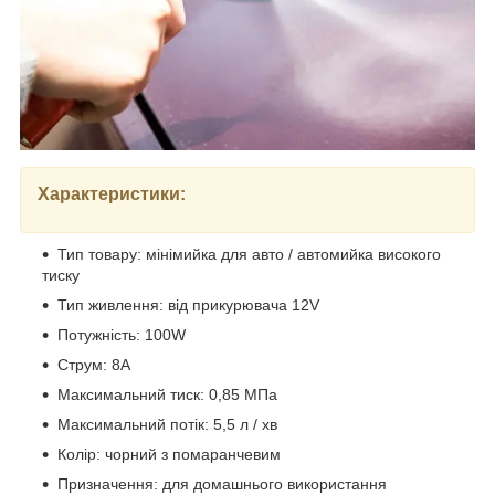
Характеристики:
Тип товару: мінімийка для авто / автомийка високого
тиску
Тип живлення: від прикурювача 12V
Потужність: 100W
Струм: 8A
Максимальний тиск: 0,85 МПа
Максимальний потік: 5,5 л / хв
Колір: чорний з помаранчевим
Призначення: для домашнього використання