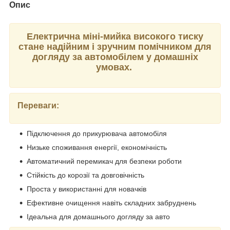
Опис
Електрична міні-мийка високого тиску
стане надійним і зручним помічником для
догляду за автомобілем у домашніх
умовах.
Переваги:
Підключення до прикурювача автомобіля
Низьке споживання енергії, економічність
Автоматичний перемикач для безпеки роботи
Стійкість до корозії та довговічність
Проста у використанні для новачків
Ефективне очищення навіть складних забруднень
Ідеальна для домашнього догляду за авто