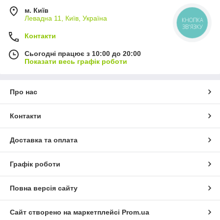
м. Київ
Левадна 11, Київ, Україна
КНОПКА
ЗВ'ЯЗКУ
Контакти
Сьогодні працює з 10:00 до 20:00
Показати весь графік роботи
Про нас
Контакти
Доставка та оплата
Графік роботи
Повна версія сайту
Сайт створено на маркетплейсі
Prom.ua