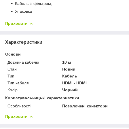
Кабель із фільтром;
Упаковка
Приховати
Характеристики
Основні
Довжина кабелю
10 м
Стан
Новий
Тип
Кабель
Тип кабеля
HDMI - HDMI
Колір
Чорний
Користувальницькі характеристики
Особливості
Позолочені конектори
Приховати