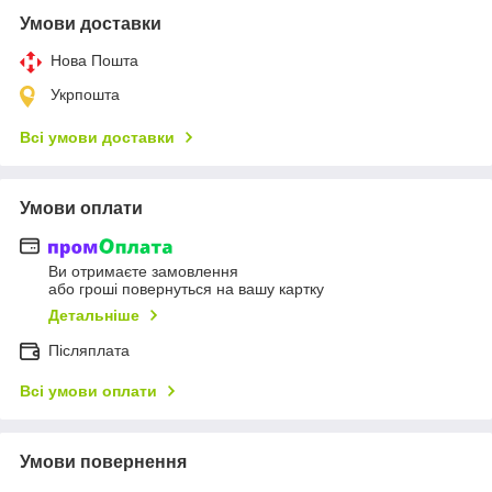
Умови доставки
Нова Пошта
Укрпошта
Всі умови доставки
Умови оплати
Ви отримаєте замовлення
або гроші повернуться на вашу картку
Детальніше
Післяплата
Всі умови оплати
Умови повернення