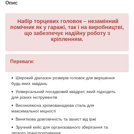
Опис
Набір торцевих головок – незамінний
помічник як у гаражі, так і на виробництві,
що забезпечує надійну роботу з
кріпленням.
Переваги:
Широкий діапазон розмірів головок для вирішення
будь-яких завдань
Універсальний посадковий квадрат, який підходить
для різних інструментів
Високоякісна хромованадієва сталь для
максимальної міцності
Виняткова довговічність та захист від іржі
Зручний кейс для організованого зберігання та
легкого транспортування