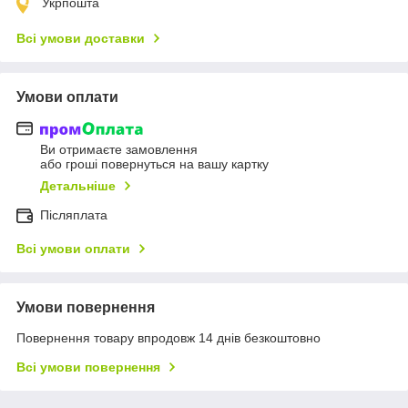
Укрпошта
Всі умови доставки
Умови оплати
Ви отримаєте замовлення
або гроші повернуться на вашу картку
Детальніше
Післяплата
Всі умови оплати
Умови повернення
Повернення товару впродовж 14 днів безкоштовно
Всі умови повернення