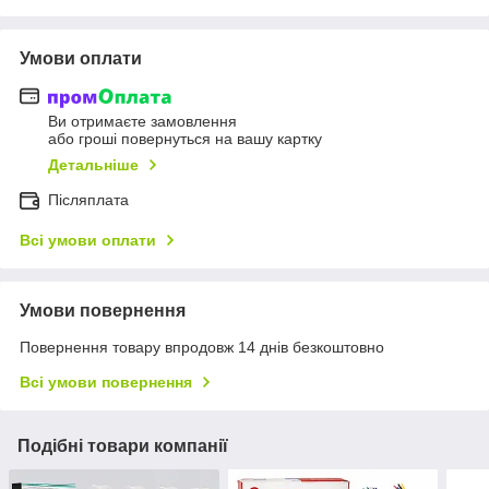
Умови оплати
Ви отримаєте замовлення
або гроші повернуться на вашу картку
Детальніше
Післяплата
Всі умови оплати
Умови повернення
Повернення товару впродовж 14 днів безкоштовно
Всі умови повернення
Подібні товари компанії