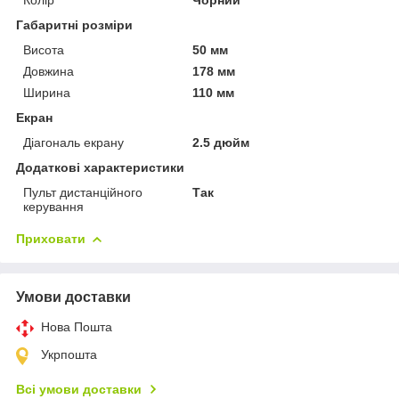
Габаритні розміри
Висота
50 мм
Довжина
178 мм
Ширина
110 мм
Екран
Діагональ екрану
2.5 дюйм
Додаткові характеристики
Пульт дистанційного
Так
керування
Приховати
Умови доставки
Нова Пошта
Укрпошта
Всі умови доставки