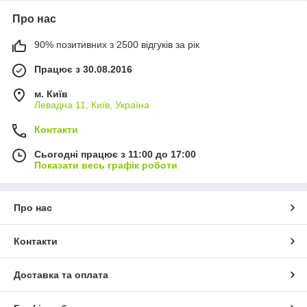
Про нас
90% позитивних з 2500 відгуків за рік
Працює з 30.08.2016
м. Київ
Левадна 11, Київ, Україна
Контакти
Сьогодні працює з 11:00 до 17:00
Показати весь графік роботи
Про нас
Контакти
Доставка та оплата